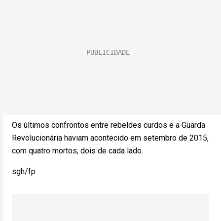
Os últimos confrontos entre rebeldes curdos e a Guarda
Revolucionária haviam acontecido em setembro de 2015,
com quatro mortos, dois de cada lado.
sgh/fp