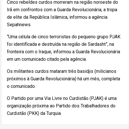
Cinco rebeldes curdos morreram na região noroeste do
Irã em confrontos com a Guarda Revolucionária, a tropa
de elite da República Islâmica, informou a agência
Sepahnews.
“Uma célula de cinco terroristas do pequeno grupo PJAK
foi identificada e destruída na região de Sardasht”, na
fronteira com o Iraque, informou a Guarda Revolucionária
em um comunicado citado pela agência.
Os militantes curdos mataram três basidjis (milicianos
próximos à Guarda Revolucionária) há um mês, completa
o comunicado.
O Partido por uma Via Livre no Curdistão (PJAK) é uma
organização próxima ao Partido dos Trabalhadores do
Curdistão (PKK) da Turquia.