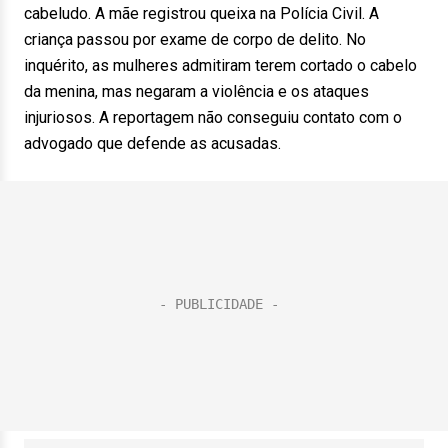
cabeludo. A mãe registrou queixa na Polícia Civil. A
criança passou por exame de corpo de delito. No
inquérito, as mulheres admitiram terem cortado o cabelo
da menina, mas negaram a violência e os ataques
injuriosos. A reportagem não conseguiu contato com o
advogado que defende as acusadas.