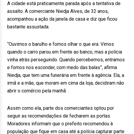
A cidade está praticamente parada após a tentativa de
assalto. A comerciante Niedja Alves, de 32 anos,
acompanhou a ação da janela de casa e diz que ficou
bastante assustada.
“Ouvimos o barulho e fomos olhar o que era. Vimos
quando o carro parou em frente ao banco, mas a polícia
vinha atrás perseguindo. Quando percebemos, entramos
e fomos nos esconder, com medo das balas”, afirma
Niedja, que tem uma funerária em frente à agência. Ela, a
irmã e a mãe, que moram em cima da loja, decidiram não
abrir o comércio pela manhã.
Assim como ela, parte dos comerciantes optou por
seguir as recomendações de fecharem as portas.
Moradores informam que o prefeito recomendou à
população que fique em casa até a polícia capturar parte