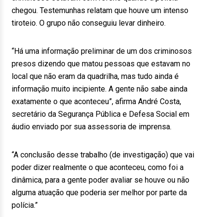
chegou. Testemunhas relatam que houve um intenso
tiroteio. O grupo não conseguiu levar dinheiro.
“Há uma informação preliminar de um dos criminosos
presos dizendo que matou pessoas que estavam no
local que não eram da quadrilha, mas tudo ainda é
informação muito incipiente. A gente não sabe ainda
exatamente o que aconteceu”, afirma André Costa,
secretário da Segurança Pública e Defesa Social em
áudio enviado por sua assessoria de imprensa.
“A conclusão desse trabalho (de investigação) que vai
poder dizer realmente o que aconteceu, como foi a
dinâmica, para a gente poder avaliar se houve ou não
alguma atuação que poderia ser melhor por parte da
polícia.”