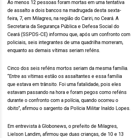
Ao menos 12 pessoas foram mortas em uma tentativa
de assalto a dois bancos na madrugada desta sexta-
feira, 7, em Milagres, na região do Cariri, no Ceará. A
Secretaria da Segurança Pública e Defesa Social do
Ceará (SSPDS-CE) informou que, após um confronto com
policiais, seis integrantes de uma quadrilha morreram,
enquanto as demais vítimas seriam reféns.
Cinco dos seis reféns mortos seriam da mesma família.
“Entre as vítimas estão os assaltantes e essa família
que estava em trânsito. Foi uma fatalidade, pois eles
estavam passando na hora e foram pegos como reféns
durante o confronto com a polícia, quando ocorreu o
óbito”, afirmou o sargento da Polícia Militar Inaldo Lopes.
Em entrevista à Globonews, o prefeito de Milagres,
Lielson Landim, afirmou que duas crianças, de 10 e 13