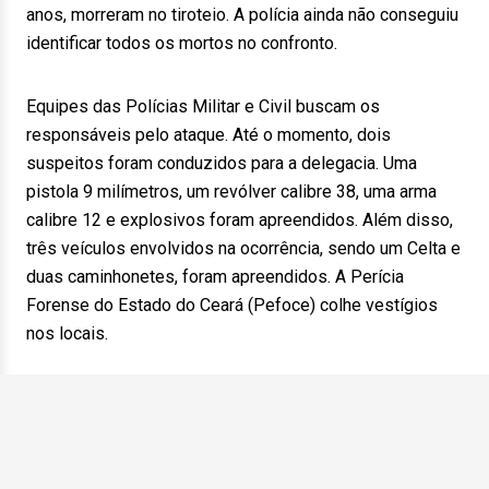
anos, morreram no tiroteio. A polícia ainda não conseguiu
identificar todos os mortos no confronto.
Equipes das Polícias Militar e Civil buscam os
responsáveis pelo ataque. Até o momento, dois
suspeitos foram conduzidos para a delegacia. Uma
pistola 9 milímetros, um revólver calibre 38, uma arma
calibre 12 e explosivos foram apreendidos. Além disso,
três veículos envolvidos na ocorrência, sendo um Celta e
duas caminhonetes, foram apreendidos. A Perícia
Forense do Estado do Ceará (Pefoce) colhe vestígios
nos locais.