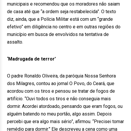
municipais e recomendou que os moradores não saiam
de casa até que “a ordem seja restabelecida”. O texto
diz, ainda, que a Polícia Militar está com um “grande
efetivo” em diligência no centro e em outras regiões do
município em busca de envolvidos na tentativa de
assalto.
‘Madrugada de terror’
O padre Ronaldo Oliveira, da paróquia Nossa Senhora
dos Milagres, contou ao jornal O Povo, do Ceará, que
acordou com os tiros e pensou se tratar de fogos de
artifício. “Ouvi todos os tiros e não conseguia mais
dormir. Acordei atordoado, pensando que eram fogos, ou
alguém batendo no meu portão, algo assim. Depois
percebi que era algo mais sério”, afirmou. “Precisei tomar
remédio para dormir.” Ele descreveu a cena como uma