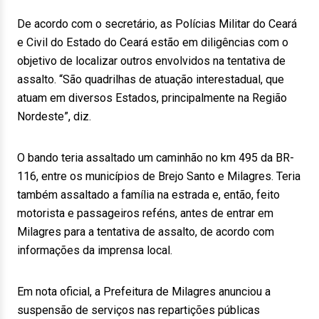
De acordo com o secretário, as Polícias Militar do Ceará
e Civil do Estado do Ceará estão em diligências com o
objetivo de localizar outros envolvidos na tentativa de
assalto. “São quadrilhas de atuação interestadual, que
atuam em diversos Estados, principalmente na Região
Nordeste”, diz.
O bando teria assaltado um caminhão no km 495 da BR-
116, entre os municípios de Brejo Santo e Milagres. Teria
também assaltado a família na estrada e, então, feito
motorista e passageiros reféns, antes de entrar em
Milagres para a tentativa de assalto, de acordo com
informações da imprensa local.
Em nota oficial, a Prefeitura de Milagres anunciou a
suspensão de serviços nas repartições públicas