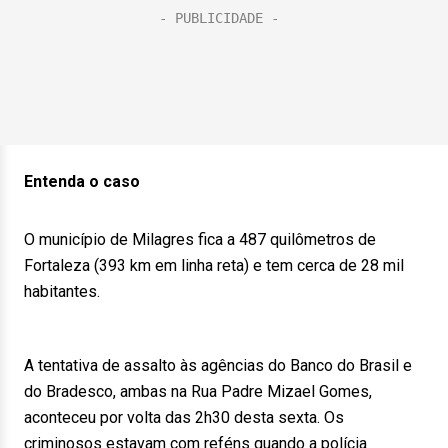
Entenda o caso
O município de Milagres fica a 487 quilômetros de
Fortaleza (393 km em linha reta) e tem cerca de 28 mil
habitantes.
A tentativa de assalto às agências do Banco do Brasil e
do Bradesco, ambas na Rua Padre Mizael Gomes,
aconteceu por volta das 2h30 desta sexta. Os
criminosos estavam com reféns quando a polícia