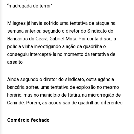
“madrugada de terror”.
Milagres já havia sofrido uma tentativa de ataque na
semana anterior, segundo o diretor do Sindicato do
Bancários do Ceará, Gabriel Mota. Por conta disso, a
polícia vinha investigando a ação da quadrilha e
conseguiu interceptá-la no momento da tentativa de
assalto.
Ainda segundo o diretor do sindicato, outra agência
bancária sofreu uma tentativa de explosão no mesmo
horário, mas no município de Itatira, na microrregião de
Canindé. Porém, as ações são de quadrilhas diferentes.
Comércio fechado