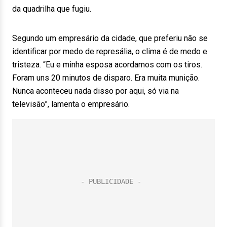
da quadrilha que fugiu.
Segundo um empresário da cidade, que preferiu não se
identificar por medo de represália, o clima é de medo e
tristeza. “Eu e minha esposa acordamos com os tiros.
Foram uns 20 minutos de disparo. Era muita munição.
Nunca aconteceu nada disso por aqui, só via na
televisão”, lamenta o empresário.