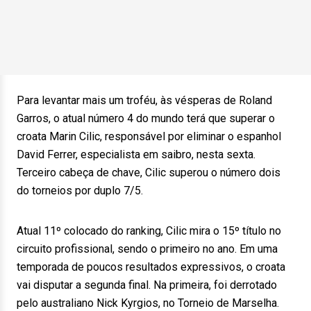
Para levantar mais um troféu, às vésperas de Roland
Garros, o atual número 4 do mundo terá que superar o
croata Marin Cilic, responsável por eliminar o espanhol
David Ferrer, especialista em saibro, nesta sexta.
Terceiro cabeça de chave, Cilic superou o número dois
do torneios por duplo 7/5.
Atual 11º colocado do ranking, Cilic mira o 15º título no
circuito profissional, sendo o primeiro no ano. Em uma
temporada de poucos resultados expressivos, o croata
vai disputar a segunda final. Na primeira, foi derrotado
pelo australiano Nick Kyrgios, no Torneio de Marselha.