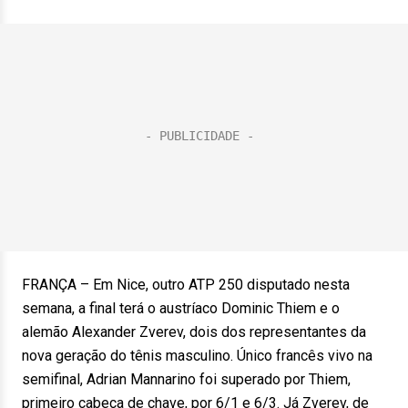
FRANÇA – Em Nice, outro ATP 250 disputado nesta
semana, a final terá o austríaco Dominic Thiem e o
alemão Alexander Zverev, dois dos representantes da
nova geração do tênis masculino. Único francês vivo na
semifinal, Adrian Mannarino foi superado por Thiem,
primeiro cabeça de chave, por 6/1 e 6/3. Já Zverev, de