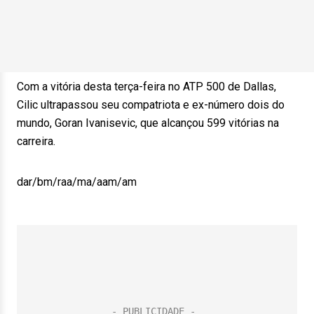
Com a vitória desta terça-feira no ATP 500 de Dallas,
Cilic ultrapassou seu compatriota e ex-número dois do
mundo, Goran Ivanisevic, que alcançou 599 vitórias na
carreira.
dar/bm/raa/ma/aam/am