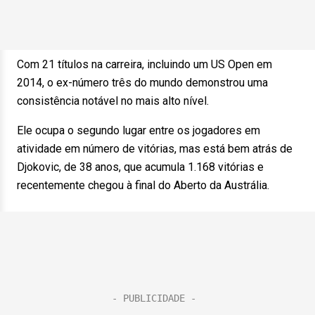
Com 21 títulos na carreira, incluindo um US Open em
2014, o ex-número três do mundo demonstrou uma
consistência notável no mais alto nível.
Ele ocupa o segundo lugar entre os jogadores em
atividade em número de vitórias, mas está bem atrás de
Djokovic, de 38 anos, que acumula 1.168 vitórias e
recentemente chegou à final do Aberto da Austrália.