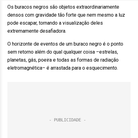
Os buracos negros são objetos extraordinariamente
densos com gravidade tão forte que nem mesmo a luz
pode escapar, tornando a visualização deles
extremamente desafiadora.
O horizonte de eventos de um buraco negro é o ponto
sem retorno além do qual qualquer coisa –estrelas,
planetas, gás, poeira e todas as formas de radiação
eletromagnética– é arrastada para o esquecimento.