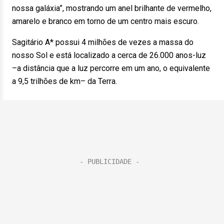
nossa galáxia”, mostrando um anel brilhante de vermelho,
amarelo e branco em torno de um centro mais escuro.
Sagitário A* possui 4 milhões de vezes a massa do
nosso Sol e está localizado a cerca de 26.000 anos-luz
–a distância que a luz percorre em um ano, o equivalente
a 9,5 trilhões de km– da Terra.