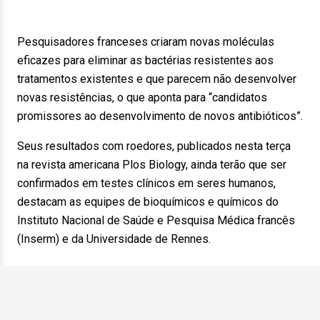
Pesquisadores franceses criaram novas moléculas
eficazes para eliminar as bactérias resistentes aos
tratamentos existentes e que parecem não desenvolver
novas resistências, o que aponta para “candidatos
promissores ao desenvolvimento de novos antibióticos”.
Seus resultados com roedores, publicados nesta terça
na revista americana Plos Biology, ainda terão que ser
confirmados em testes clínicos em seres humanos,
destacam as equipes de bioquímicos e químicos do
Instituto Nacional de Saúde e Pesquisa Médica francês
(Inserm) e da Universidade de Rennes.