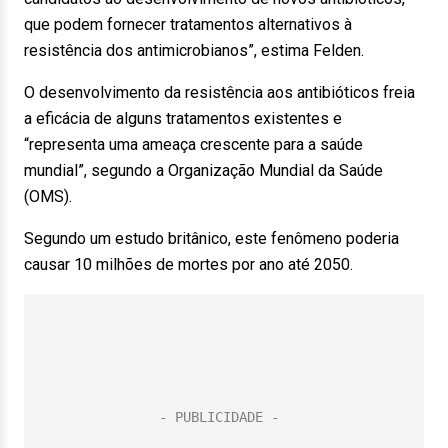
que podem fornecer tratamentos alternativos à
resistência dos antimicrobianos”, estima Felden.
O desenvolvimento da resistência aos antibióticos freia
a eficácia de alguns tratamentos existentes e
“representa uma ameaça crescente para a saúde
mundial”, segundo a Organização Mundial da Saúde
(OMS).
Segundo um estudo britânico, este fenômeno poderia
causar 10 milhões de mortes por ano até 2050.