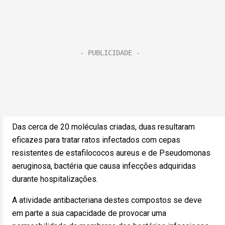
Das cerca de 20 moléculas criadas, duas resultaram
eficazes para tratar ratos infectados com cepas
resistentes de estafilococos aureus e de Pseudomonas
aeruginosa, bactéria que causa infecções adquiridas
durante hospitalizações.
A atividade antibacteriana destes compostos se deve
em parte a sua capacidade de provocar uma