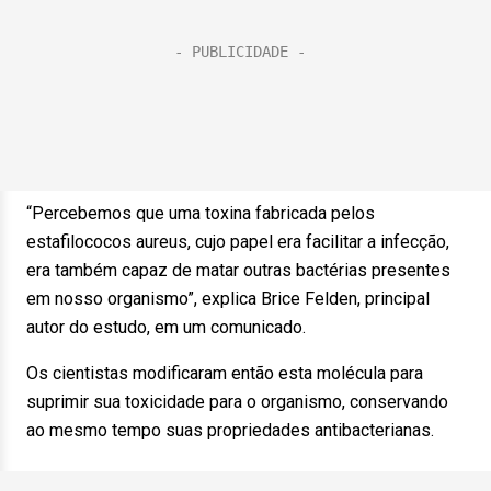
“Percebemos que uma toxina fabricada pelos
estafilococos aureus, cujo papel era facilitar a infecção,
era também capaz de matar outras bactérias presentes
em nosso organismo”, explica Brice Felden, principal
autor do estudo, em um comunicado.
Os cientistas modificaram então esta molécula para
suprimir sua toxicidade para o organismo, conservando
ao mesmo tempo suas propriedades antibacterianas.