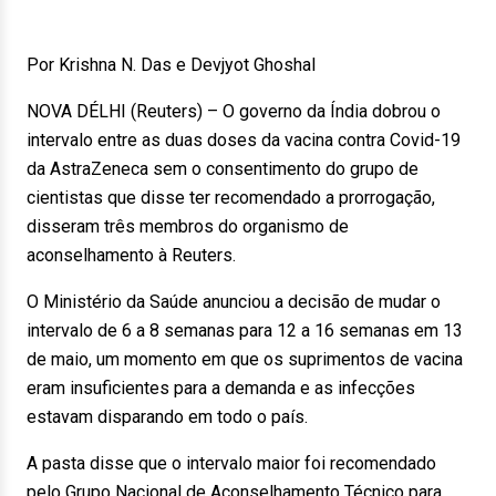
Por Krishna N. Das e Devjyot Ghoshal
NOVA DÉLHI (Reuters) – O governo da Índia dobrou o
intervalo entre as duas doses da vacina contra Covid-19
da AstraZeneca sem o consentimento do grupo de
cientistas que disse ter recomendado a prorrogação,
disseram três membros do organismo de
aconselhamento à Reuters.
O Ministério da Saúde anunciou a decisão de mudar o
intervalo de 6 a 8 semanas para 12 a 16 semanas em 13
de maio, um momento em que os suprimentos de vacina
eram insuficientes para a demanda e as infecções
estavam disparando em todo o país.
A pasta disse que o intervalo maior foi recomendado
pelo Grupo Nacional de Aconselhamento Técnico para