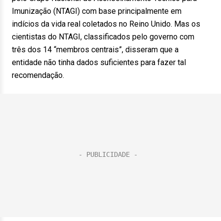
Imunização (NTAGI) com base principalmente em
indícios da vida real coletados no Reino Unido. Mas os
cientistas do NTAGI, classificados pelo governo com
três dos 14 “membros centrais”, disseram que a
entidade não tinha dados suficientes para fazer tal
recomendação.