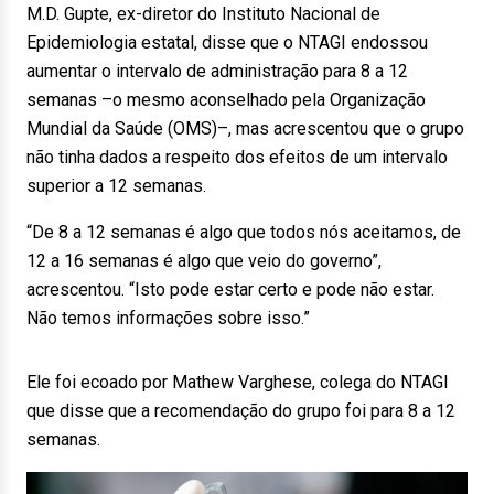
M.D. Gupte, ex-diretor do Instituto Nacional de
Epidemiologia estatal, disse que o NTAGI endossou
aumentar o intervalo de administração para 8 a 12
semanas –o mesmo aconselhado pela Organização
Mundial da Saúde (OMS)–, mas acrescentou que o grupo
não tinha dados a respeito dos efeitos de um intervalo
superior a 12 semanas.
“De 8 a 12 semanas é algo que todos nós aceitamos, de
12 a 16 semanas é algo que veio do governo”,
acrescentou. “Isto pode estar certo e pode não estar.
Não temos informações sobre isso.”
Ele foi ecoado por Mathew Varghese, colega do NTAGI
que disse que a recomendação do grupo foi para 8 a 12
semanas.