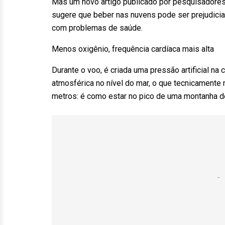
Mas um novo artigo publicado por pesquisadores
sugere que beber nas nuvens pode ser prejudicia
com problemas de saúde.
Menos oxigênio, frequência cardíaca mais alta
Durante o voo, é criada uma pressão artificial n
atmosférica no nível do mar, o que tecnicamente 
metros: é como estar no pico de uma montanha 