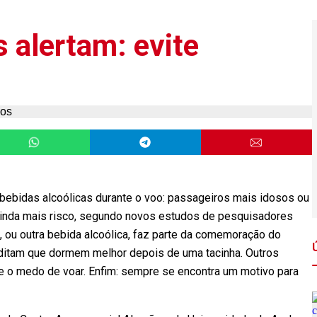
 alertam: evite
bebidas alcoólicas durante o voo: passageiros mais idosos ou
inda mais risco, segundo novos estudos de pesquisadores
, ou outra bebida alcoólica, faz parte da comemoração do
ditam que dormem melhor depois de uma tacinha. Outros
 e o medo de voar. Enfim: sempre se encontra um motivo para