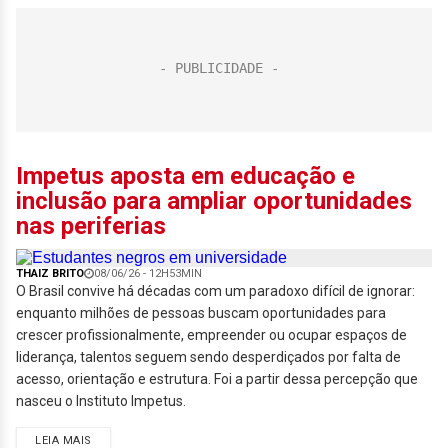
Impetus aposta em educação e
inclusão para ampliar oportunidades
nas periferias
THAIZ BRITO
08/06/26 - 12H53MIN
O Brasil convive há décadas com um paradoxo difícil de ignorar:
enquanto milhões de pessoas buscam oportunidades para
crescer profissionalmente, empreender ou ocupar espaços de
liderança, talentos seguem sendo desperdiçados por falta de
acesso, orientação e estrutura. Foi a partir dessa percepção que
nasceu o Instituto Impetus.
LEIA MAIS