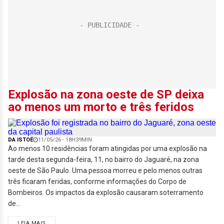
Explosão na zona oeste de SP deixa
ao menos um morto e três feridos
DA ISTOÉ
11/05/26 - 18H39MIN
Ao menos 10 residências foram atingidas por uma explosão na
tarde desta segunda-feira, 11, no bairro do Jaguaré, na zona
oeste de São Paulo. Uma pessoa morreu e pelo menos outras
três ficaram feridas, conforme informações do Corpo de
Bombeiros. Os impactos da explosão causaram soterramento
de...
LEIA MAIS