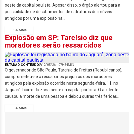
oeste da capital paulista. Apesar disso, o órgão alertou para a
possibilidade de desabamentos de estruturas de imóveis
atingidos por uma explosão na...
LEIA MAIS
Explosão em SP: Tarcísio diz que
moradores serão ressarcidos
ESTADÃO CONTEÚDO
12/05/26 - 07H54MIN
O governador de São Paulo, Tarcísio de Freitas (Republicanos),
comprometeu-se a ressarcir os prejuízos dos moradores
atingidos pela explosão ocorrida nesta segunda-feira, 11, no
Jaguaré, bairro da zona oeste da capital paulista. O acidente
causou a morte de uma pessoa e deixou outras três feridas....
LEIA MAIS