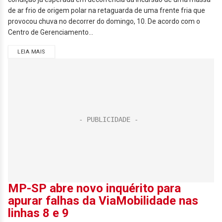
de ar frio de origem polar na retaguarda de uma frente fria que
provocou chuva no decorrer do domingo, 10. De acordo com o
Centro de Gerenciamento...
LEIA MAIS
MP-SP abre novo inquérito para
apurar falhas da ViaMobilidade nas
linhas 8 e 9