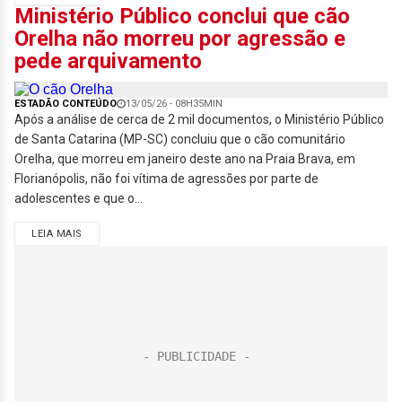
Ministério Público conclui que cão
Orelha não morreu por agressão e
pede arquivamento
ESTADÃO CONTEÚDO
13/05/26 - 08H35MIN
Após a análise de cerca de 2 mil documentos, o Ministério Público
de Santa Catarina (MP-SC) concluiu que o cão comunitário
Orelha, que morreu em janeiro deste ano na Praia Brava, em
Florianópolis, não foi vítima de agressões por parte de
adolescentes e que o...
LEIA MAIS