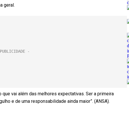
ica geral.
o que vai além das melhores expectativas. Ser a primeira
gulho e de uma responsabilidade ainda maior”. (ANSA).