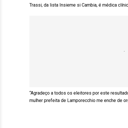
Trassi, da lista Insieme si Cambia, é médica clín
“Agradeço a todos os eleitores por este resultad
mulher prefeita de Lamporecchio me enche de or