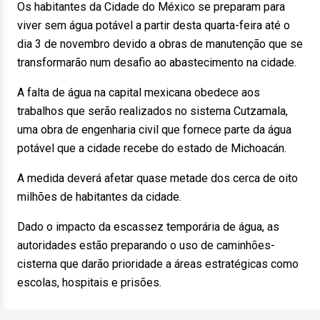
Os habitantes da Cidade do México se preparam para
viver sem água potável a partir desta quarta-feira até o
dia 3 de novembro devido a obras de manutenção que se
transformarão num desafio ao abastecimento na cidade.
A falta de água na capital mexicana obedece aos
trabalhos que serão realizados no sistema Cutzamala,
uma obra de engenharia civil que fornece parte da água
potável que a cidade recebe do estado de Michoacán.
A medida deverá afetar quase metade dos cerca de oito
milhões de habitantes da cidade.
Dado o impacto da escassez temporária de água, as
autoridades estão preparando o uso de caminhões-
cisterna que darão prioridade a áreas estratégicas como
escolas, hospitais e prisões.