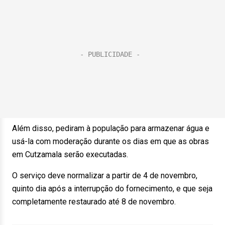
Além disso, pediram à população para armazenar água e
usá-la com moderação durante os dias em que as obras
em Cutzamala serão executadas.
O serviço deve normalizar a partir de 4 de novembro,
quinto dia após a interrupção do fornecimento, e que seja
completamente restaurado até 8 de novembro.