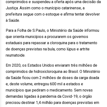
comprimidos e suspendeu a oferta após uma decisão da
Justiça. Assim como o munícipio catarinense, a
prefeitura segue com o estoque e afirma tentar devolver
à Saúde.
Para a Folha de S.Paulo, o Ministério da Saúde informou
que orienta municípios a procurarem os governos
estaduais para repassar a cloroquina para o tratamento
de doenças previstas na bula, como lúpus e artrite
reumatoide.
Em 2020, os Estados Unidos enviaram três milhões de
comprimidos de hidroxicloroquina ao Brasil. O Ministério
da Saúde ficou com 2 milhões de doses da carga doada
e, deste volume, entregou 600 mil a estados e
municípios que pediram o medicamento. Sem novas
demandas ligadas à pandemia da Covid-19, o órgão
precisou destinar 1,4 milhão para doenças previstas em