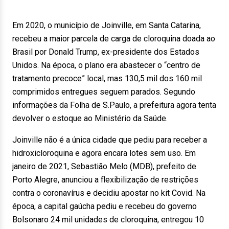
Em 2020, o município de Joinville, em Santa Catarina,
recebeu a maior parcela de carga de cloroquina doada ao
Brasil por Donald Trump, ex-presidente dos Estados
Unidos. Na época, o plano era abastecer o “centro de
tratamento precoce” local, mas 130,5 mil dos 160 mil
comprimidos entregues seguem parados. Segundo
informações da Folha de S.Paulo, a prefeitura agora tenta
devolver o estoque ao Ministério da Saúde.
Joinville não é a única cidade que pediu para receber a
hidroxicloroquina e agora encara lotes sem uso. Em
janeiro de 2021, Sebastião Melo (MDB), prefeito de
Porto Alegre, anunciou a flexibilização de restrições
contra o coronavírus e decidiu apostar no kit Covid. Na
época, a capital gaúcha pediu e recebeu do governo
Bolsonaro 24 mil unidades de cloroquina, entregou 10