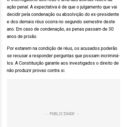
ação penal. A expectativa é de que o julgamento que vai
decidir pela condenação ou absolvição do ex-presidente
e dos demais réus ocorra no segundo semestre deste
ano. Em caso de condenação, as penas passam de 30
anos de prisão.
Por estarem na condição de réus, os acusados poderão
se recusar a responder perguntas que possam incriminá-
los. A Constituição garante aos investigados o direito de
não produzir provas contra si.