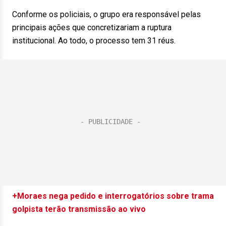
Conforme os policiais, o grupo era responsável pelas
principais ações que concretizariam a ruptura
institucional. Ao todo, o processo tem 31 réus.
+Moraes nega pedido e interrogatórios sobre trama
golpista terão transmissão ao vivo