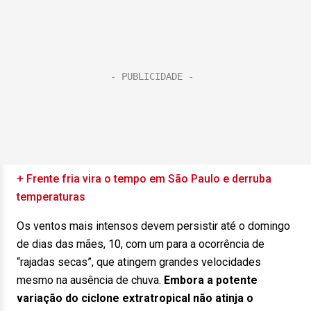
+ Frente fria vira o tempo em São Paulo e derruba
temperaturas
Os ventos mais intensos devem persistir até o domingo
de dias das mães, 10, com um para a ocorrência de
“rajadas secas”, que atingem grandes velocidades
mesmo na ausência de chuva.
Embora a potente
variação do ciclone extratropical não atinja o