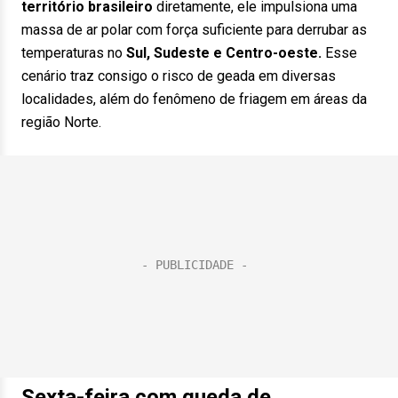
território brasileiro
diretamente, ele impulsiona uma
massa de ar polar com força suficiente para derrubar as
temperaturas no
Sul, Sudeste e Centro-oeste.
Esse
cenário traz consigo o risco de geada em diversas
localidades, além do fenômeno de friagem em áreas da
região Norte.
Sexta-feira com queda de