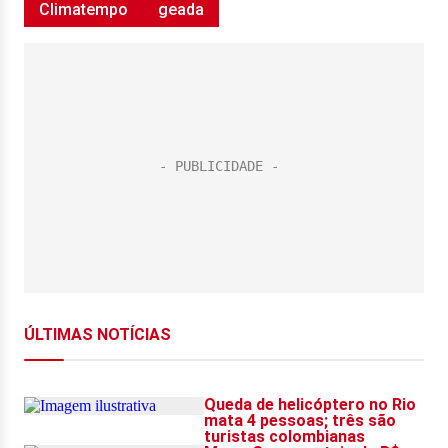
Climatempo
geada