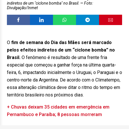
indiretos de um "ciclone bomba" no Brasil.
Foto:
Divulgação/Inmet
O
fim de semana do Dia das Mães será marcado
pelos efeitos indiretos de um “ciclone bomba” no
Brasil.
O fenômeno é resultado de uma frente fria
especial que começou a ganhar força na última quarta-
feira, 6, impactando inicialmente o Uruguai, o Paraguai e o
centro-norte da Argentina. De acordo com o Climatempo,
essa alteração climática deve ditar o ritmo do tempo em
território brasileiro nos próximos dias.
+ Chuvas deixam 35 cidades em emergência em
Pernambuco e Paraíba; 8 pessoas morreram