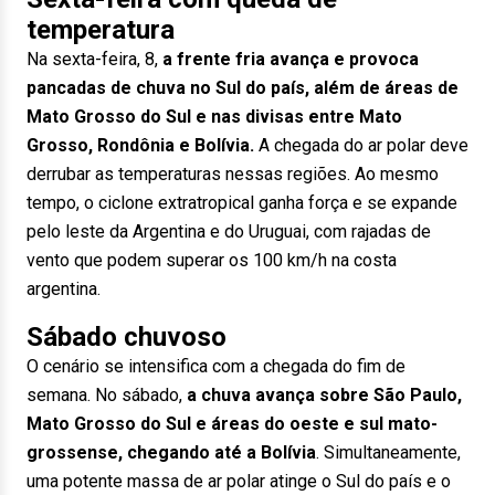
temperatura
Na sexta-feira, 8,
a frente fria avança e provoca
pancadas de chuva no Sul do país, além de áreas de
Mato Grosso do Sul e nas divisas entre Mato
Grosso, Rondônia e Bolívia.
A chegada do ar polar deve
derrubar as temperaturas nessas regiões. Ao mesmo
tempo, o ciclone extratropical ganha força e se expande
pelo leste da Argentina e do Uruguai, com rajadas de
vento que podem superar os 100 km/h na costa
argentina.
Sábado chuvoso
O cenário se intensifica com a chegada do fim de
semana. No sábado,
a chuva avança sobre São Paulo,
Mato Grosso do Sul e áreas do oeste e sul mato-
grossense, chegando até a Bolívia
. Simultaneamente,
uma potente massa de ar polar atinge o Sul do país e o