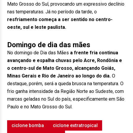
Mato Grosso do Sul, provocando um expressivo declínio
nas temperaturas. Já no período da tarde, o
resfriamento começa a ser sentido no centro-
oeste, sul e leste paulista.
Domingo de dia das mães
No domingo de Dia das Mães
a frente fria continua
avançando e espalha chuvas pelo Acre, Rondônia e
o centro-sul de Mato Grosso, alcançando Goiás,
Minas Gerais e Rio de Janeiro ao longo do dia.
O
destaque, porém, será a queda brusca na temperatura. O
frio ganha intensidade da Região Norte ao Sudeste, com
marcas geladas no Sul do país, especificamente em São
Paulo e no Mato Grosso do Sul.
ciclone bomba
ciclone extratropical