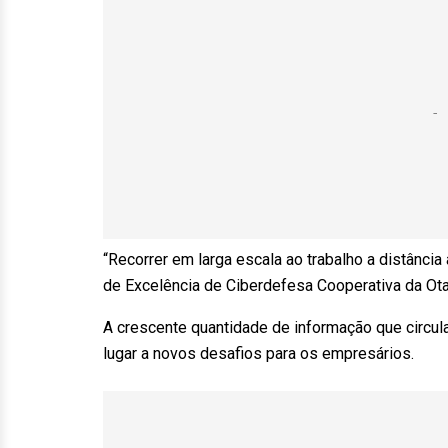
“Recorrer em larga escala ao trabalho a distância
de Excelência de Ciberdefesa Cooperativa da Ota
A crescente quantidade de informação que circul
lugar a novos desafios para os empresários.