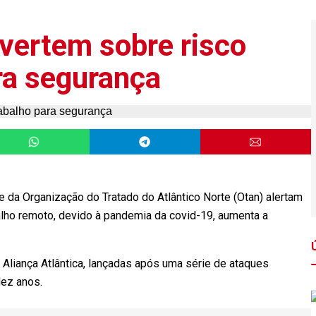
dvertem sobre risco
ra segurança
e da Organização do Tratado do Atlântico Norte (Otan) alertam
lho remoto, devido à pandemia da covid-19, aumenta a
 Aliança Atlântica, lançadas após uma série de ataques
dez anos.