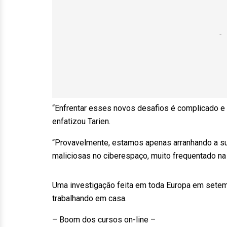
“Enfrentar esses novos desafios é complicado e 
enfatizou Tarien.
“Provavelmente, estamos apenas arranhando a sup
maliciosas no ciberespaço, muito frequentado na 
Uma investigação feita em toda Europa em sete
trabalhando em casa.
– Boom dos cursos on-line –