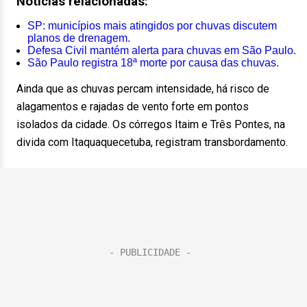
Notícias relacionadas:
SP: municípios mais atingidos por chuvas discutem
planos de drenagem.
Defesa Civil mantém alerta para chuvas em São Paulo.
São Paulo registra 18ª morte por causa das chuvas.
Ainda que as chuvas percam intensidade, há risco de
alagamentos e rajadas de vento forte em pontos
isolados da cidade. Os córregos Itaim e Três Pontes, na
divida com Itaquaquecetuba, registram transbordamento.