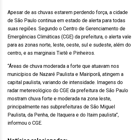
Apesar de as chuvas estarem perdendo força, a cidade
de São Paulo continua em estado de alerta para todas
suas regiões. Segundo o Centro de Gerenciamento de
Emergências Climáticas (CGE) da prefeitura, o alerta vale
para as zonas norte, leste, oeste, sul e sudeste, além do
centro, e as marginais Tietê e Pinheiros.
“Áreas de chuva moderada a forte que atuavam nos
municípios de Nazaré Paulista e Mairiporã, atingem a
capital paulista, variando de intensidade. Imagens do
radar metereológico do CGE da prefeitura de São Paulo
mostram chuva forte e moderada na zona leste,
principalmente nas subprefeituras de São Miguel
Paulista, da Penha, de Itaquera e do Itaim paulista”,
informou o CGE.