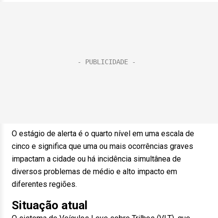
O estágio de alerta é o quarto nível em uma escala de
cinco e significa que uma ou mais ocorrências graves
impactam a cidade ou há incidência simultânea de
diversos problemas de médio e alto impacto em
diferentes regiões.
Situação atual