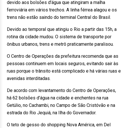
devido aos bolsões d’água que atingiram a malha
ferroviária em vários trechos. A linha férrea alagou e os
trens não estão saindo do terminal Central do Brasil.
Devido ao temporal que atingiu o Rio a partir das 15h, a
rotina da cidade mudou. O sistema de transporte por
ônibus urbanos, trens e metrô praticamente paralisou.
O Centro de Operações da prefeitura recomenda que as
pessoas continuem em locais seguros, evitando sair às
ruas porque o trânsito está complicado e há várias ruas e
avenidas interditadas.
De acordo com levantamento do Centro de Operações,
há 62 bolsões d’água na cidade e enchentes na rua
Getúlio, no Cachambi, no Campo de São Cristóvão e na
estrada do Rio Jequiá, na Ilha do Governador.
O teto de gesso do shopping Nova América, em Del