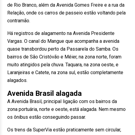
de Rio Branco, além da Avenida Gomes Freire e a rua da
Relação, onde os carros de passeio estão voltando pela
contramão.
Há registros de alagamento na Avenida Presidente
Vargas. O canal do Mangue que acompanha a avenida
quase transbordou perto da Passarela do Samba. Os
bairros de São Cristóvão e Méier, na zona norte, foram
muito atingidos pela chuva. Taquara, na zona oeste, e
Laranjeiras e Catete, na zona sul, estão completamente
alagados.
Avenida Brasil alagada
A Avenida Brasil, principal ligação com os bairros da
zona portuária, norte e oeste, está alagada. Nem mesmo
os ônibus estão conseguindo passar.
Os trens da SuperVia estão praticamente sem circular,