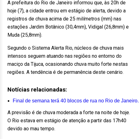
A prefeitura do Rio de Janeiro informou que, às 20h de
hoje (7), a cidade entrou em estágio de alerta, devido a
registros de chuva acima de 25 milímetros (mm) nas
estações Jardim Botânico (30,4mm), Vidigal (26,8mm) e
Muda (25,8mm).
Segundo o Sistema Alerta Rio, núcleos de chuva mais
intensos seguem atuando nas regiões no entorno do
maciço da Tijuca, ocasionando chuva muito forte nestas
regiões. A tendência é de permanência deste cenário.
Notícias relacionadas:
Final de semana terá 40 blocos de rua no Rio de Janeiro.
A previsão é de chuva moderada a forte na noite de hoje.
O Rio estava em estágio de atenção a partir das 17h40
devido ao mau tempo.