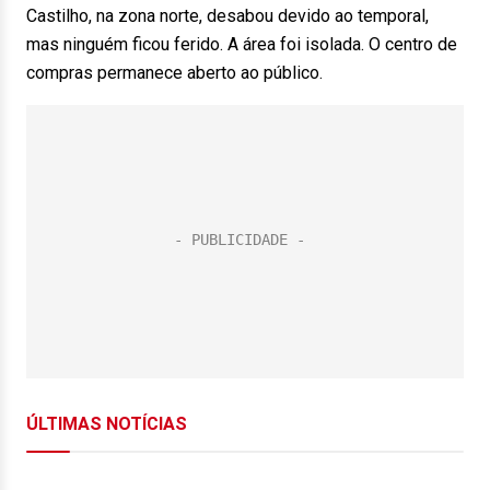
Castilho, na zona norte, desabou devido ao temporal,
mas ninguém ficou ferido. A área foi isolada. O centro de
compras permanece aberto ao público.