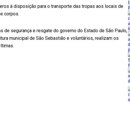
eros à disposição para o transporte das tropas aos locais de
 e corpos.
as de segurança e resgate do governo do Estado de São Paulo,
itura municipal de São Sebastião e voluntários, realizam os
ítimas.