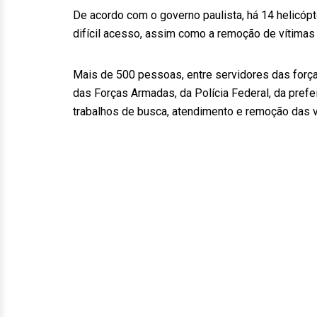
De acordo com o governo paulista, há 14 helicópt
difícil acesso, assim como a remoção de vítimas
Mais de 500 pessoas, entre servidores das forç
das Forças Armadas, da Polícia Federal, da prefe
trabalhos de busca, atendimento e remoção das v