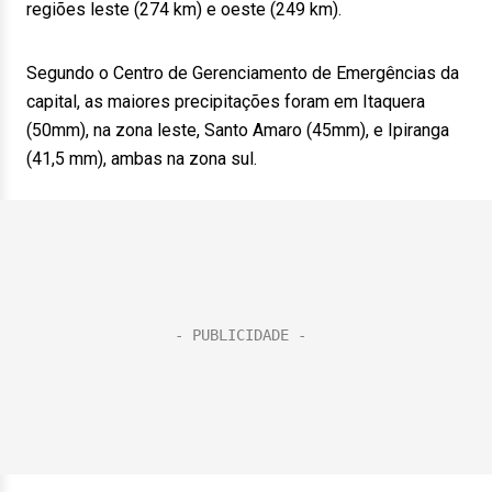
regiões leste (274 km) e oeste (249 km).
Segundo o Centro de Gerenciamento de Emergências da
capital, as maiores precipitações foram em Itaquera
(50mm), na zona leste, Santo Amaro (45mm), e Ipiranga
(41,5 mm), ambas na zona sul.