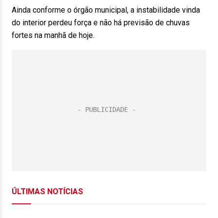
Ainda conforme o órgão municipal, a instabilidade vinda
do interior perdeu força e não há previsão de chuvas
fortes na manhã de hoje.