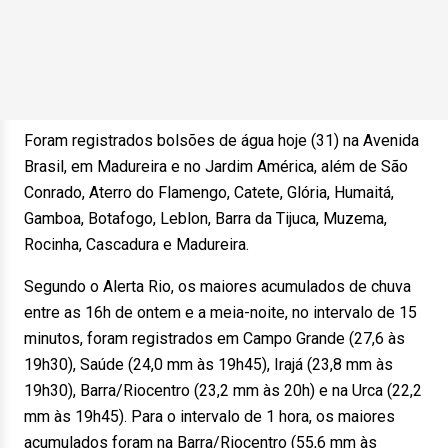
Foram registrados bolsões de água hoje (31) na Avenida
Brasil, em Madureira e no Jardim América, além de São
Conrado, Aterro do Flamengo, Catete, Glória, Humaitá,
Gamboa, Botafogo, Leblon, Barra da Tijuca, Muzema,
Rocinha, Cascadura e Madureira.
Segundo o Alerta Rio, os maiores acumulados de chuva
entre as 16h de ontem e a meia-noite, no intervalo de 15
minutos, foram registrados em Campo Grande (27,6 às
19h30), Saúde (24,0 mm às 19h45), Irajá (23,8 mm às
19h30), Barra/Riocentro (23,2 mm às 20h) e na Urca (22,2
mm às 19h45). Para o intervalo de 1 hora, os maiores
acumulados foram na Barra/Riocentro (55,6 mm às