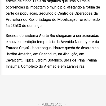
escala de cinco. O alerta significa que uma ou mais
ocorrências já impactam o município, afetando a rotina de
parte da população. Segundo o Centro de Operações da
Prefeitura do Rio, o Estágio de Mobilização foi retomado
às 23h30 do domingo.
Sirenes do sistema Alerta Rio chegaram a ser acionadas
e houve interdição temporária da Avenida Niemeyer e da
Estrada Grajaú-Jacarepaguá. Houve queda de árvores no
Jardim América, em Cascadura, na Abolição, em
Cavalcanti, Tijuca, Jardim Botânico, Brás de Pina, Penha,
Inhaúma, Complexo do Alemão e em Laranjeiras.