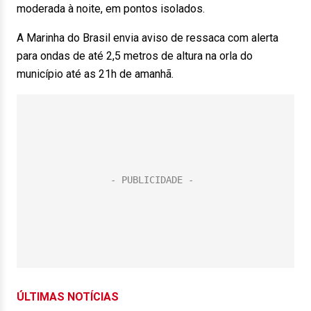
moderada à noite, em pontos isolados.
A Marinha do Brasil envia aviso de ressaca com alerta
para ondas de até 2,5 metros de altura na orla do
município até as 21h de amanhã.