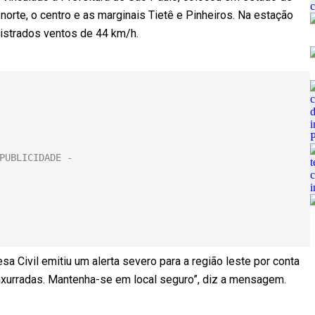
norte, o centro e as marginais Tietê e Pinheiros. Na estação
gistrados ventos de 44 km/h.
sa Civil emitiu um alerta severo para a região leste por conta
nxurradas. Mantenha-se em local seguro”, diz a mensagem.