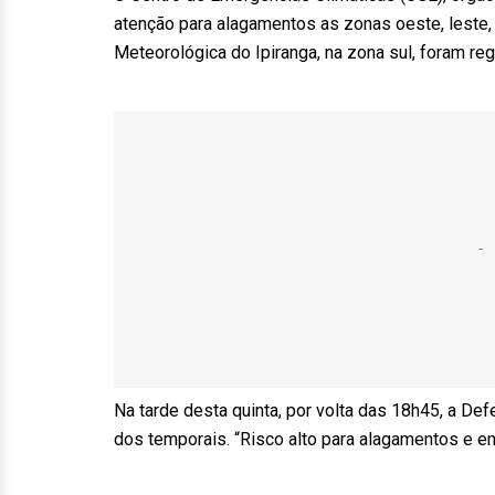
atenção para alagamentos as zonas oeste, leste, 
Meteorológica do Ipiranga, na zona sul, foram re
Na tarde desta quinta, por volta das 18h45, a Defe
dos temporais. “Risco alto para alagamentos e e