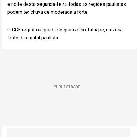
e noite desta segunda-feira, todas as regiões paulistas
podem ter chuva de moderada a forte.
O CGE registrou queda de granizo no Tatuapé, na zona
leste da capital paulista.