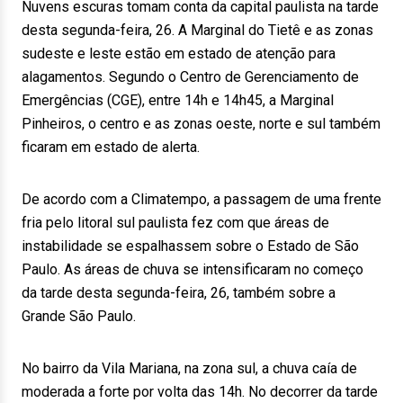
Nuvens escuras tomam conta da capital paulista na tarde
desta segunda-feira, 26. A Marginal do Tietê e as zonas
sudeste e leste estão em estado de atenção para
alagamentos. Segundo o Centro de Gerenciamento de
Emergências (CGE), entre 14h e 14h45, a Marginal
Pinheiros, o centro e as zonas oeste, norte e sul também
ficaram em estado de alerta.
De acordo com a Climatempo, a passagem de uma frente
fria pelo litoral sul paulista fez com que áreas de
instabilidade se espalhassem sobre o Estado de São
Paulo. As áreas de chuva se intensificaram no começo
da tarde desta segunda-feira, 26, também sobre a
Grande São Paulo.
No bairro da Vila Mariana, na zona sul, a chuva caía de
moderada a forte por volta das 14h. No decorrer da tarde