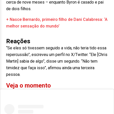
cerca de nove meses – enquanto Byron é casado e pai
de dois filhos.
+ Nasce Bernardo, primeiro filho de Dani Calabresa: ‘A
melhor sensação do mundo’
Reações
“Se eles só tivessem seguido a vida, não teria tido essa
repercussão”, escreveu um perfil no X/Twitter. “Ele [Chris
Martin] sabia de algo”, disse um segundo. “Não tem
timidez que faça isso”, afirmou ainda uma terceira
pessoa.
Veja o momento