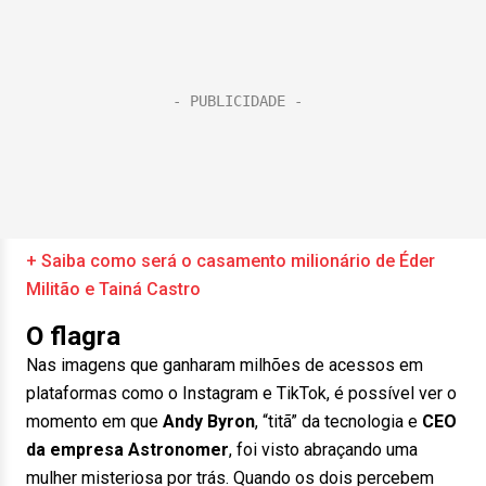
+ Saiba como será o casamento milionário de Éder
Militão e Tainá Castro
O flagra
Nas imagens que ganharam milhões de acessos em
plataformas como o Instagram e TikTok, é possível ver o
momento em que
Andy Byron
, “titã” da tecnologia e
CEO
da empresa Astronomer
, foi visto abraçando uma
mulher misteriosa por trás. Quando os dois percebem