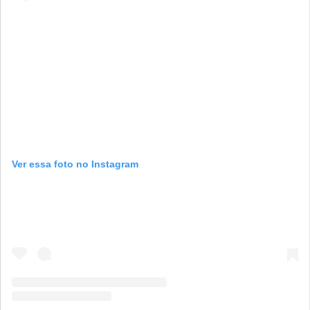
Ver essa foto no Instagram