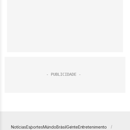
Notícias
Esportes
Mundo
Brasil
Gente
Entretenimento