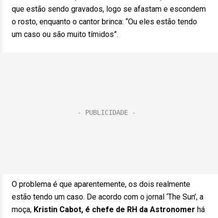
que estão sendo gravados, logo se afastam e escondem
o rosto, enquanto o cantor brinca: “Ou eles estão tendo
um caso ou são muito tímidos”.
O problema é que aparentemente, os dois realmente
estão tendo um caso. De acordo com o jornal ‘The Sun’, a
moça,
Kristin Cabot, é chefe de RH da Astronomer
há