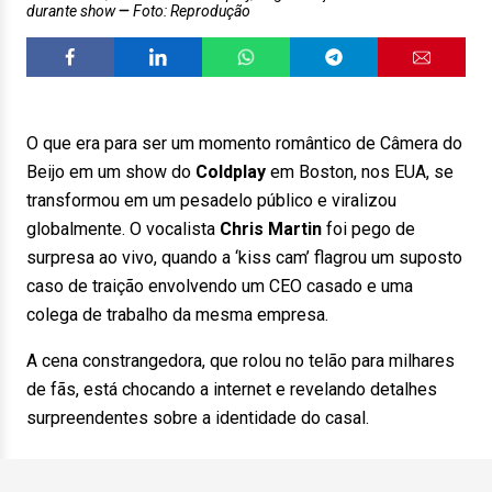
durante show
Foto: Reprodução
O que era para ser um momento romântico de Câmera do
Beijo em um show do
Coldplay
em Boston, nos EUA, se
transformou em um pesadelo público e viralizou
globalmente. O vocalista
Chris Martin
foi pego de
surpresa ao vivo, quando a ‘kiss cam’ flagrou um suposto
caso de traição envolvendo um CEO casado e uma
colega de trabalho da mesma empresa.
A cena constrangedora, que rolou no telão para milhares
de fãs, está chocando a internet e revelando detalhes
surpreendentes sobre a identidade do casal.