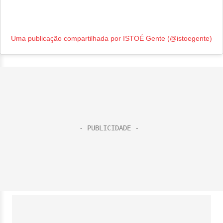
Uma publicação compartilhada por ISTOÉ Gente (@istoegente)