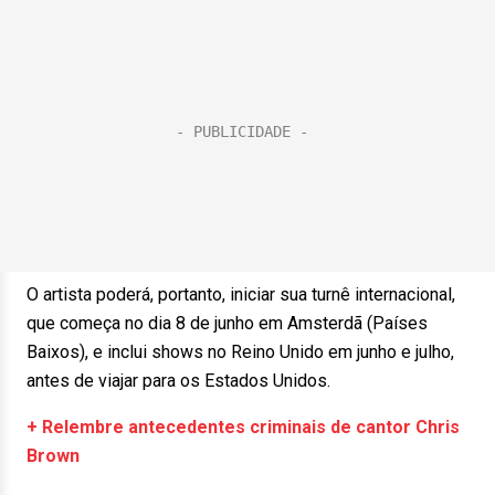
O artista poderá, portanto, iniciar sua turnê internacional,
que começa no dia 8 de junho em Amsterdã (Países
Baixos), e inclui shows no Reino Unido em junho e julho,
antes de viajar para os Estados Unidos.
+ Relembre antecedentes criminais de cantor Chris
Brown