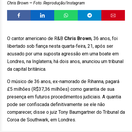
Chris Brown
Foto: Reprodução/Instagram
O cantor americano de R&B
Chris Brown
, 36 anos, foi
libertado sob fiança nesta quarta-feira, 21, após ser
acusado por uma suposta agressão em uma boate em
Londres, na Inglaterra, há dois anos, anunciou um tribunal
da capital britânica.
O músico de 36 anos, ex-namorado de Rihanna, pagará
£5 milhões (R$37,36 milhões) como garantia de sua
presença em futuros procedimentos judiciais. A quantia
pode ser confiscada definitivamente se ele não
comparecer, disse o juiz Tony Baumgartner do Tribunal da
Coroa de Southwark, em Londres.