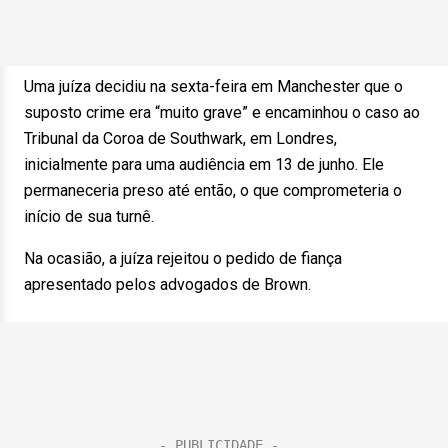
Uma juíza decidiu na sexta-feira em Manchester que o
suposto crime era “muito grave” e encaminhou o caso ao
Tribunal da Coroa de Southwark, em Londres,
inicialmente para uma audiência em 13 de junho. Ele
permaneceria preso até então, o que comprometeria o
início de sua turnê.
Na ocasião, a juíza rejeitou o pedido de fiança
apresentado pelos advogados de Brown.