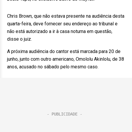
Chris Brown, que não estava presente na audiência desta
quarta-feira, deve fornecer seu endereço ao tribunal e
não está autorizado a ir à casa noturna em questão,
disse o juiz.
A próxima audiência do cantor está marcada para 20 de
junho, junto com outro americano, Omololu Akinlolu, de 38
anos, acusado no sábado pelo mesmo caso.