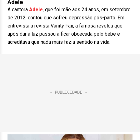
Adele
A cantora
Adele
, que foi mãe aos 24 anos, em setembro
de 2012, contou que sofreu depressão pós-parto. Em
entrevista à revista Vanity Fair, a famosa revelou que
após dar à luz passou a ficar obcecada pelo bebê e
acreditava que nada mais fazia sentido na vida.