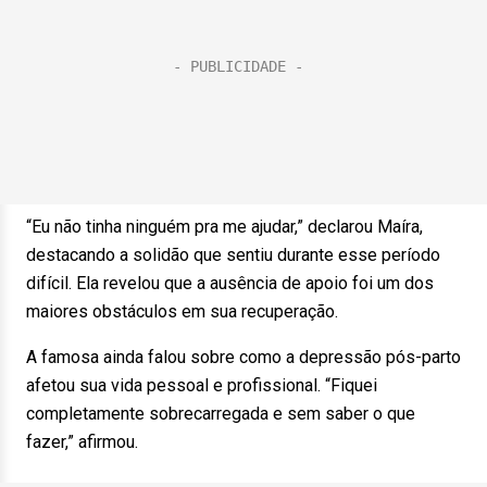
“Eu não tinha ninguém pra me ajudar,” declarou Maíra,
destacando a solidão que sentiu durante esse período
difícil. Ela revelou que a ausência de apoio foi um dos
maiores obstáculos em sua recuperação.
A famosa ainda falou sobre como a depressão pós-parto
afetou sua vida pessoal e profissional. “Fiquei
completamente sobrecarregada e sem saber o que
fazer,” afirmou.