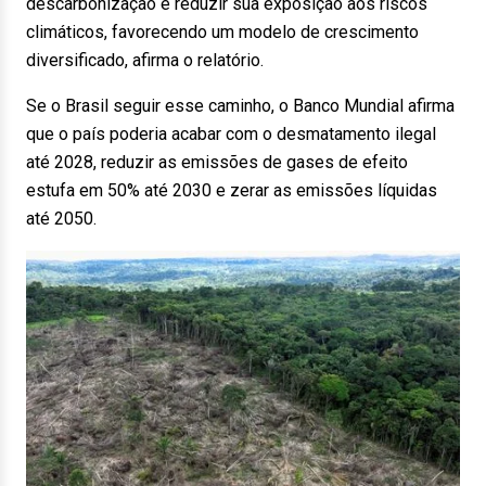
descarbonização e reduzir sua exposição aos riscos
climáticos, favorecendo um modelo de crescimento
diversificado, afirma o relatório.
Se o Brasil seguir esse caminho, o Banco Mundial afirma
que o país poderia acabar com o desmatamento ilegal
até 2028, reduzir as emissões de gases de efeito
estufa em 50% até 2030 e zerar as emissões líquidas
até 2050.