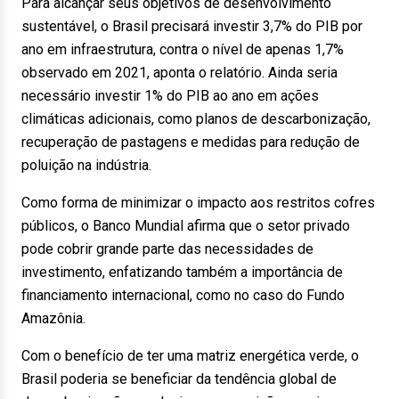
Para alcançar seus objetivos de desenvolvimento
sustentável, o Brasil precisará investir 3,7% do PIB por
ano em infraestrutura, contra o nível de apenas 1,7%
observado em 2021, aponta o relatório. Ainda seria
necessário investir 1% do PIB ao ano em ações
climáticas adicionais, como planos de descarbonização,
recuperação de pastagens e medidas para redução de
poluição na indústria.
Como forma de minimizar o impacto aos restritos cofres
públicos, o Banco Mundial afirma que o setor privado
pode cobrir grande parte das necessidades de
investimento, enfatizando também a importância de
financiamento internacional, como no caso do Fundo
Amazônia.
Com o benefício de ter uma matriz energética verde, o
Brasil poderia se beneficiar da tendência global de