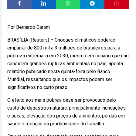
Por Bernardo Caram
BRASÍLIA (Reuters) – Choques climáticos poderão
empurrar de 800 mil a 3 milhões de brasileiros para a
pobreza extrema já em 2030, mesmo em cenário que não
considera grandes rupturas ambientais no país, aponta
relatório publicado nesta quinta-feira pelo Banco
Mundial, ressaltando que os impactos podem ser
significativos no curto prazo.
O efeito aos mais pobres deve ser provocado pelo
custo de desastres naturais, principalmente inundações
e secas, elevação dos preços de alimentos, perdas em
saúde e redução da produtividade do trabalho.