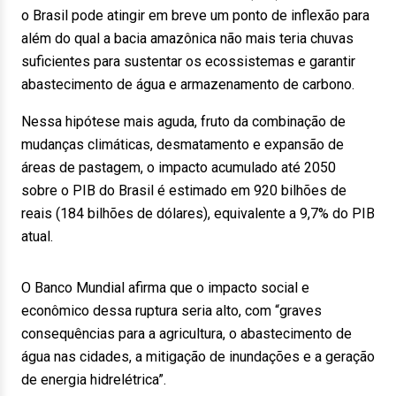
o Brasil pode atingir em breve um ponto de inflexão para
além do qual a bacia amazônica não mais teria chuvas
suficientes para sustentar os ecossistemas e garantir
abastecimento de água e armazenamento de carbono.
Nessa hipótese mais aguda, fruto da combinação de
mudanças climáticas, desmatamento e expansão de
áreas de pastagem, o impacto acumulado até 2050
sobre o PIB do Brasil é estimado em 920 bilhões de
reais (184 bilhões de dólares), equivalente a 9,7% do PIB
atual.
O Banco Mundial afirma que o impacto social e
econômico dessa ruptura seria alto, com “graves
consequências para a agricultura, o abastecimento de
água nas cidades, a mitigação de inundações e a geração
de energia hidrelétrica”.