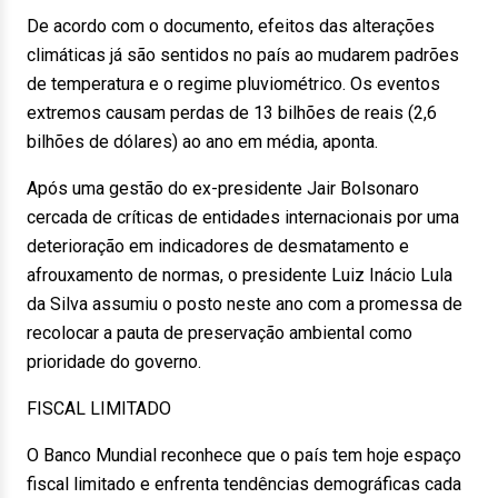
De acordo com o documento, efeitos das alterações
climáticas já são sentidos no país ao mudarem padrões
de temperatura e o regime pluviométrico. Os eventos
extremos causam perdas de 13 bilhões de reais (2,6
bilhões de dólares) ao ano em média, aponta.
Após uma gestão do ex-presidente Jair Bolsonaro
cercada de críticas de entidades internacionais por uma
deterioração em indicadores de desmatamento e
afrouxamento de normas, o presidente Luiz Inácio Lula
da Silva assumiu o posto neste ano com a promessa de
recolocar a pauta de preservação ambiental como
prioridade do governo.
FISCAL LIMITADO
O Banco Mundial reconhece que o país tem hoje espaço
fiscal limitado e enfrenta tendências demográficas cada