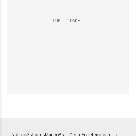
Notícias
Esportes
Mundo
Brasil
Gente
Entretenimento