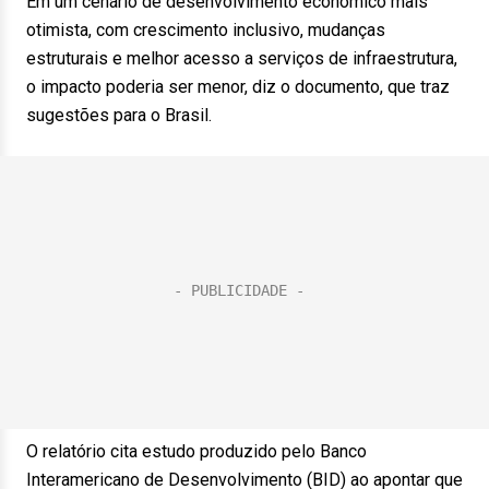
Em um cenário de desenvolvimento econômico mais
otimista, com crescimento inclusivo, mudanças
estruturais e melhor acesso a serviços de infraestrutura,
o impacto poderia ser menor, diz o documento, que traz
sugestões para o Brasil.
O relatório cita estudo produzido pelo Banco
Interamericano de Desenvolvimento (BID) ao apontar que