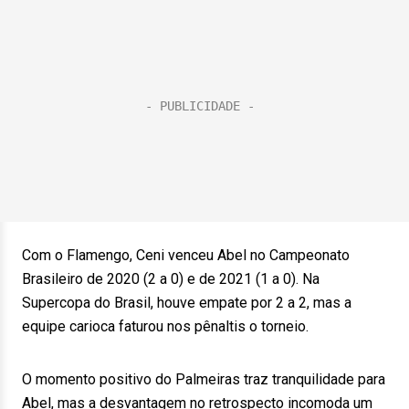
Com o Flamengo, Ceni venceu Abel no Campeonato
Brasileiro de 2020 (2 a 0) e de 2021 (1 a 0). Na
Supercopa do Brasil, houve empate por 2 a 2, mas a
equipe carioca faturou nos pênaltis o torneio.
O momento positivo do Palmeiras traz tranquilidade para
Abel, mas a desvantagem no retrospecto incomoda um