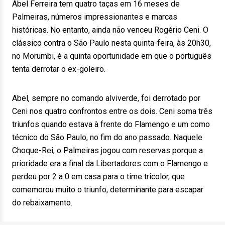
Abel Ferreira tem quatro taças em 16 meses de
Palmeiras, números impressionantes e marcas
históricas. No entanto, ainda não venceu Rogério Ceni. O
clássico contra o São Paulo nesta quinta-feira, às 20h30,
no Morumbi, é a quinta oportunidade em que o português
tenta derrotar o ex-goleiro.
Abel, sempre no comando alviverde, foi derrotado por
Ceni nos quatro confrontos entre os dois. Ceni soma três
triunfos quando estava à frente do Flamengo e um como
técnico do São Paulo, no fim do ano passado. Naquele
Choque-Rei, o Palmeiras jogou com reservas porque a
prioridade era a final da Libertadores com o Flamengo e
perdeu por 2 a 0 em casa para o time tricolor, que
comemorou muito o triunfo, determinante para escapar
do rebaixamento.