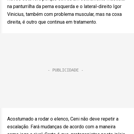
na panturrilha da perna esquerda e o lateral-direito Igor
Vinicius, também com problema muscular, mas na coxa
direita, é outro que continua em tratamento.
Acostumado a rodar o elenco, Ceni não deve repetir a
escalação. Fará mudanças de acordo com a maneira