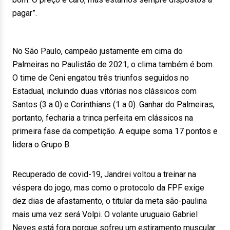
pagar”.
No São Paulo, campeão justamente em cima do
Palmeiras no Paulistão de 2021, o clima também é bom.
O time de Ceni engatou três triunfos seguidos no
Estadual, incluindo duas vitórias nos clássicos com
Santos (3 a 0) e Corinthians (1 a 0). Ganhar do Palmeiras,
portanto, fecharia a trinca perfeita em clássicos na
primeira fase da competição. A equipe soma 17 pontos e
lidera o Grupo B.
Recuperado de covid-19, Jandrei voltou a treinar na
véspera do jogo, mas como o protocolo da FPF exige
dez dias de afastamento, o titular da meta são-paulina
mais uma vez será Volpi. O volante uruguaio Gabriel
Neves está fora porque sofreu um estiramento muscular