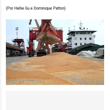
(Por Hallie Gu e Dominique Patton)