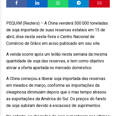
PEQUIM (Reuters) – A China venderá 500.000 toneladas
de soja importada de suas reservas estatais em 15 de
abril, dise nesta sexta-feira o Centro Nacional de
Comércio de Grãos em aviso publicado em seu site.
A venda ocorre após um leilão nesta semana da mesma
quantidade de soja das reservas, e tem como objetivo
aliviar a oferta apertada no mercado doméstico.
A China começou a liberar soja importada das reservas
em meados de março, conforme as importações da
oleaginosa diminuíam depois que o mau tempo atrasou
as exportações da América do Sul. Os preços do farelo
de soja subiram devido à escassez de suprimentos.