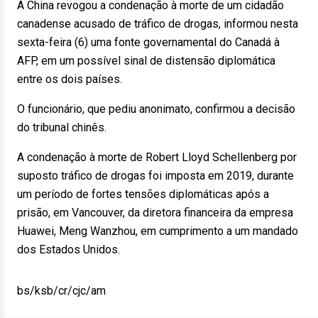
A China revogou a condenação à morte de um cidadão
canadense acusado de tráfico de drogas, informou nesta
sexta-feira (6) uma fonte governamental do Canadá à
AFP, em um possível sinal de distensão diplomática
entre os dois países.
O funcionário, que pediu anonimato, confirmou a decisão
do tribunal chinês.
A condenação à morte de Robert Lloyd Schellenberg por
suposto tráfico de drogas foi imposta em 2019, durante
um período de fortes tensões diplomáticas após a
prisão, em Vancouver, da diretora financeira da empresa
Huawei, Meng Wanzhou, em cumprimento a um mandado
dos Estados Unidos.
bs/ksb/cr/cjc/am