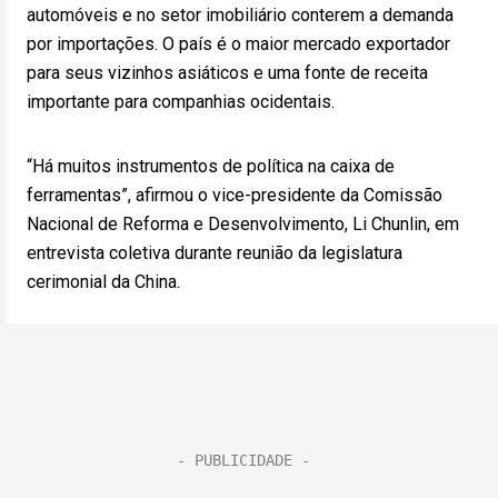
automóveis e no setor imobiliário conterem a demanda
por importações. O país é o maior mercado exportador
para seus vizinhos asiáticos e uma fonte de receita
importante para companhias ocidentais.
“Há muitos instrumentos de política na caixa de
ferramentas”, afirmou o vice-presidente da Comissão
Nacional de Reforma e Desenvolvimento, Li Chunlin, em
entrevista coletiva durante reunião da legislatura
cerimonial da China.