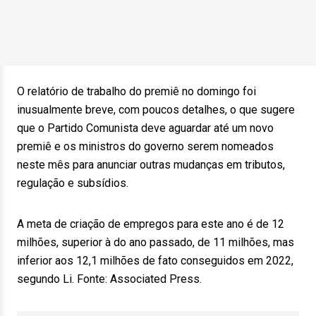
O relatório de trabalho do premiê no domingo foi
inusualmente breve, com poucos detalhes, o que sugere
que o Partido Comunista deve aguardar até um novo
premiê e os ministros do governo serem nomeados
neste mês para anunciar outras mudanças em tributos,
regulação e subsídios.
A meta de criação de empregos para este ano é de 12
milhões, superior à do ano passado, de 11 milhões, mas
inferior aos 12,1 milhões de fato conseguidos em 2022,
segundo Li. Fonte: Associated Press.