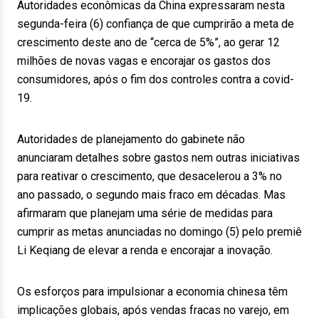
Autoridades econômicas da China expressaram nesta
segunda-feira (6) confiança de que cumprirão a meta de
crescimento deste ano de “cerca de 5%”, ao gerar 12
milhões de novas vagas e encorajar os gastos dos
consumidores, após o fim dos controles contra a covid-
19.
Autoridades de planejamento do gabinete não
anunciaram detalhes sobre gastos nem outras iniciativas
para reativar o crescimento, que desacelerou a 3% no
ano passado, o segundo mais fraco em décadas. Mas
afirmaram que planejam uma série de medidas para
cumprir as metas anunciadas no domingo (5) pelo premiê
Li Keqiang de elevar a renda e encorajar a inovação.
Os esforços para impulsionar a economia chinesa têm
implicações globais, após vendas fracas no varejo, em