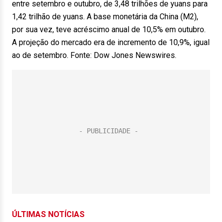
entre setembro e outubro, de 3,48 trilhões de yuans para
1,42 trilhão de yuans. A base monetária da China (M2),
por sua vez, teve acréscimo anual de 10,5% em outubro.
A projeção do mercado era de incremento de 10,9%, igual
ao de setembro. Fonte: Dow Jones Newswires.