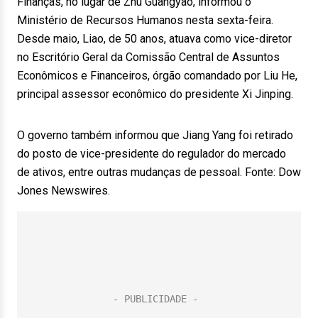
Finanças, no lugar de Zhu Guangyao, informou o
Ministério de Recursos Humanos nesta sexta-feira.
Desde maio, Liao, de 50 anos, atuava como vice-diretor
no Escritório Geral da Comissão Central de Assuntos
Econômicos e Financeiros, órgão comandado por Liu He,
principal assessor econômico do presidente Xi Jinping.
O governo também informou que Jiang Yang foi retirado
do posto de vice-presidente do regulador do mercado
de ativos, entre outras mudanças de pessoal. Fonte: Dow
Jones Newswires.