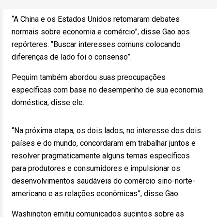
“A China e os Estados Unidos retomaram debates
normais sobre economia e comércio”, disse Gao aos
repórteres. “Buscar interesses comuns colocando
diferenças de lado foi o consenso”.
Pequim também abordou suas preocupações
específicas com base no desempenho de sua economia
doméstica, disse ele.
“Na próxima etapa, os dois lados, no interesse dos dois
países e do mundo, concordaram em trabalhar juntos e
resolver pragmaticamente alguns temas específicos
para produtores e consumidores e impulsionar os
desenvolvimentos saudáveis do comércio sino-norte-
americano e as relações econômicas”, disse Gao.
Washington emitiu comunicados sucintos sobre as