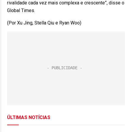
rivalidade cada vez mais complexa e crescente”, disse o
Global Times.
(Por Xu Jing, Stella Qiu e Ryan Woo)