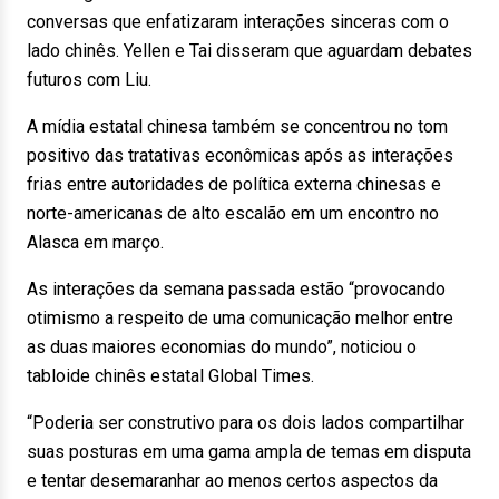
conversas que enfatizaram interações sinceras com o
lado chinês. Yellen e Tai disseram que aguardam debates
futuros com Liu.
A mídia estatal chinesa também se concentrou no tom
positivo das tratativas econômicas após as interações
frias entre autoridades de política externa chinesas e
norte-americanas de alto escalão em um encontro no
Alasca em março.
As interações da semana passada estão “provocando
otimismo a respeito de uma comunicação melhor entre
as duas maiores economias do mundo”, noticiou o
tabloide chinês estatal Global Times.
“Poderia ser construtivo para os dois lados compartilhar
suas posturas em uma gama ampla de temas em disputa
e tentar desemaranhar ao menos certos aspectos da