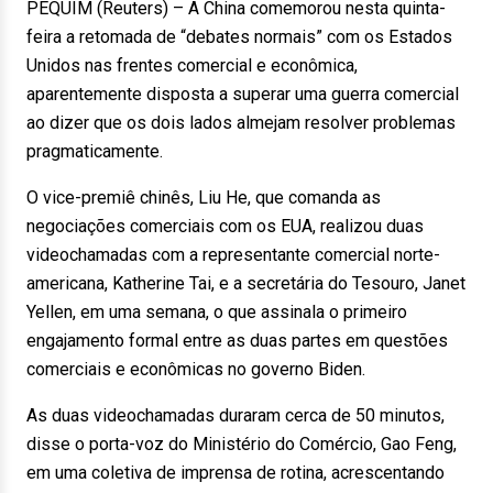
PEQUIM (Reuters) – A China comemorou nesta quinta-
feira a retomada de “debates normais” com os Estados
Unidos nas frentes comercial e econômica,
aparentemente disposta a superar uma guerra comercial
ao dizer que os dois lados almejam resolver problemas
pragmaticamente.
O vice-premiê chinês, Liu He, que comanda as
negociações comerciais com os EUA, realizou duas
videochamadas com a representante comercial norte-
americana, Katherine Tai, e a secretária do Tesouro, Janet
Yellen, em uma semana, o que assinala o primeiro
engajamento formal entre as duas partes em questões
comerciais e econômicas no governo Biden.
As duas videochamadas duraram cerca de 50 minutos,
disse o porta-voz do Ministério do Comércio, Gao Feng,
em uma coletiva de imprensa de rotina, acrescentando