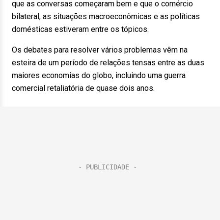
que as conversas começaram bem e que o comércio
bilateral, as situações macroeconômicas e as políticas
domésticas estiveram entre os tópicos.
Os debates para resolver vários problemas vêm na
esteira de um período de relações tensas entre as duas
maiores economias do globo, incluindo uma guerra
comercial retaliatória de quase dois anos.