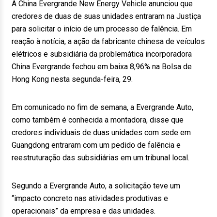
A China Evergrande New Energy Vehicle anunciou que
credores de duas de suas unidades entraram na Justiça
para solicitar o início de um processo de falência. Em
reação à notícia, a ação da fabricante chinesa de veículos
elétricos e subsidiária da problemática incorporadora
China Evergrande fechou em baixa 8,96% na Bolsa de
Hong Kong nesta segunda-feira, 29.
Em comunicado no fim de semana, a Evergrande Auto,
como também é conhecida a montadora, disse que
credores individuais de duas unidades com sede em
Guangdong entraram com um pedido de falência e
reestruturação das subsidiárias em um tribunal local.
Segundo a Evergrande Auto, a solicitação teve um
“impacto concreto nas atividades produtivas e
operacionais” da empresa e das unidades.