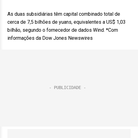
As duas subsidiárias têm capital combinado total de
cerca de 7,5 bilhões de yuans, equivalentes a US$ 1,03
bilhão, segundo o fornecedor de dados Wind. *Com
informações da Dow Jones Newswires