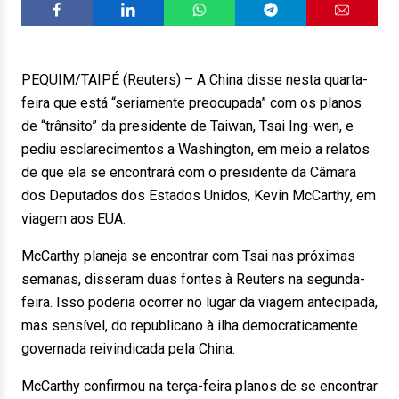
PEQUIM/TAIPÉ (Reuters) – A China disse nesta quarta-
feira que está “seriamente preocupada” com os planos
de “trânsito” da presidente de Taiwan, Tsai Ing-wen, e
pediu esclarecimentos a Washington, em meio a relatos
de que ela se encontrará com o presidente da Câmara
dos Deputados dos Estados Unidos, Kevin McCarthy, em
viagem aos EUA.
McCarthy planeja se encontrar com Tsai nas próximas
semanas, disseram duas fontes à Reuters na segunda-
feira. Isso poderia ocorrer no lugar da viagem antecipada,
mas sensível, do republicano à ilha democraticamente
governada reivindicada pela China.
McCarthy confirmou na terça-feira planos de se encontrar