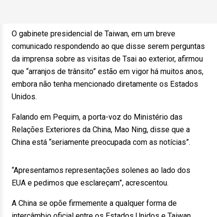
O gabinete presidencial de Taiwan, em um breve
comunicado respondendo ao que disse serem perguntas
da imprensa sobre as visitas de Tsai ao exterior, afirmou
que “arranjos de trânsito” estão em vigor há muitos anos,
embora não tenha mencionado diretamente os Estados
Unidos.
Falando em Pequim, a porta-voz do Ministério das
Relações Exteriores da China, Mao Ning, disse que a
China está “seriamente preocupada com as notícias”.
“Apresentamos representações solenes ao lado dos
EUA e pedimos que esclareçam”, acrescentou.
A China se opõe firmemente a qualquer forma de
intercâmbio oficial entre os Estados Unidos e Taiwan,