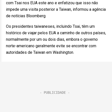
com Tsai nos EUA este ano e enfatizou que isso não
impede uma visita posterior a Taiwan, informou a agência
de notícias Bloomberg.
Os presidentes taiwaneses, incluindo Tsai, têm um
histórico de viajar pelos EUA a caminho de outros países,
normalmente por um ou dois dias, embora o governo
norte-americano geralmente evite se encontrar com
autoridades de Taiwan em Washington.