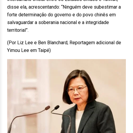
disse ela, acrescentando: “Ninguém deve subestimar a
forte determinação do governo e do povo chinês em
salvaguardar a soberania nacional e a integridade
territorial”.
(Por Liz Lee e Ben Blanchard; Reportagem adicional de
Yimou Lee em Taipé)