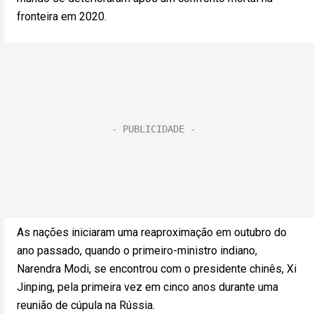
fronteira em 2020.
As nações iniciaram uma reaproximação em outubro do
ano passado, quando o primeiro-ministro indiano,
Narendra Modi, se encontrou com o presidente chinês, Xi
Jinping, pela primeira vez em cinco anos durante uma
reunião de cúpula na Rússia.