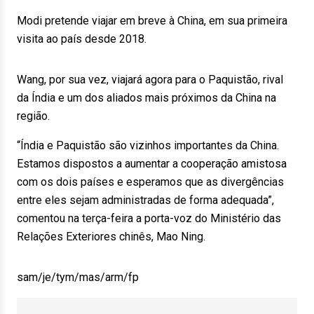
Modi pretende viajar em breve à China, em sua primeira
visita ao país desde 2018.
Wang, por sua vez, viajará agora para o Paquistão, rival
da Índia e um dos aliados mais próximos da China na
região.
“Índia e Paquistão são vizinhos importantes da China.
Estamos dispostos a aumentar a cooperação amistosa
com os dois países e esperamos que as divergências
entre eles sejam administradas de forma adequada”,
comentou na terça-feira a porta-voz do Ministério das
Relações Exteriores chinês, Mao Ning.
sam/je/tym/mas/arm/fp