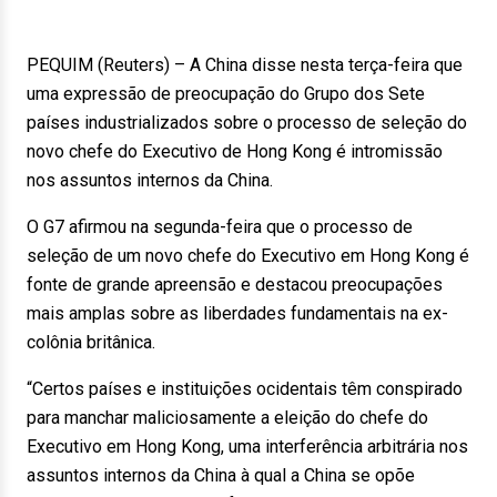
PEQUIM (Reuters) – A China disse nesta terça-feira que
uma expressão de preocupação do Grupo dos Sete
países industrializados sobre o processo de seleção do
novo chefe do Executivo de Hong Kong é intromissão
nos assuntos internos da China.
O G7 afirmou na segunda-feira que o processo de
seleção de um novo chefe do Executivo em Hong Kong é
fonte de grande apreensão e destacou preocupações
mais amplas sobre as liberdades fundamentais na ex-
colônia britânica.
“Certos países e instituições ocidentais têm conspirado
para manchar maliciosamente a eleição do chefe do
Executivo em Hong Kong, uma interferência arbitrária nos
assuntos internos da China à qual a China se opõe