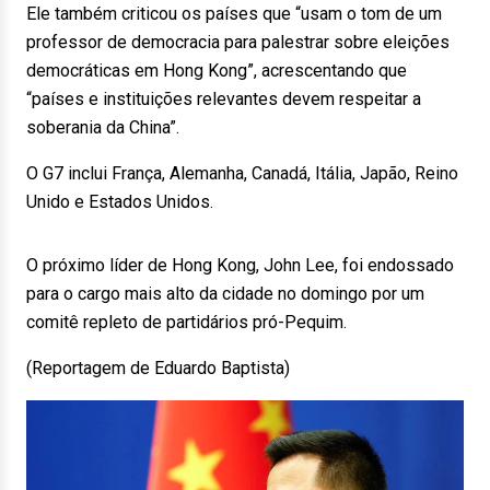
Ele também criticou os países que “usam o tom de um
professor de democracia para palestrar sobre eleições
democráticas em Hong Kong”, acrescentando que
“países e instituições relevantes devem respeitar a
soberania da China”.
O G7 inclui França, Alemanha, Canadá, Itália, Japão, Reino
Unido e Estados Unidos.
O próximo líder de Hong Kong, John Lee, foi endossado
para o cargo mais alto da cidade no domingo por um
comitê repleto de partidários pró-Pequim.
(Reportagem de Eduardo Baptista)