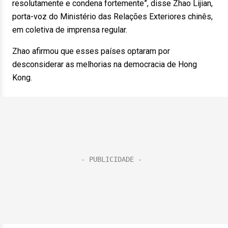
resolutamente e condena fortemente”, disse Zhao Lijian,
porta-voz do Ministério das Relações Exteriores chinês,
em coletiva de imprensa regular.
Zhao afirmou que esses países optaram por
desconsiderar as melhorias na democracia de Hong
Kong.