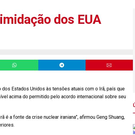
timidação dos EUA
ão dos Estados Unidos às tensões atuais com o Irã, país que
ível acima do permitido pelo acordo internacional sobre seu
 é a fonte da crise nuclear iraniana”, afirmou Geng Shuang,
riores.