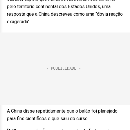
pelo território continental dos Estados Unidos, uma
resposta que a China descreveu como uma “óbvia reação
exagerada”.
A China disse repetidamente que o balão foi planejado
para fins científicos e que saiu do curso.