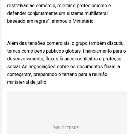
restritivas ao comércio, rejeitar o protecionismo e
defender conjuntamente um sistema multilateral
baseado em regras”, afirmou o Ministério.
Além das tensões comerciais, o grupo também discutiu
temas como bens públicos globais, financiamento para o
desenvolvimento, fluxos financeiros ilícitos e proteção
social. As negociações sobre os documentos finais já
começaram, preparando o terreno para a reunião
ministerial de julho.