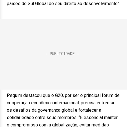
países do Sul Global do seu direito ao desenvolvimento”.
Pequim destacou que o G20, por ser o principal fórum de
cooperação econômica internacional, precisa enfrentar
os desafios da governança global e fortalecer a
solidariedade entre seus membros. “É essencial manter
o compromisso com a globalização, evitar medidas