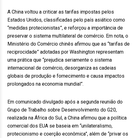
A China voltou a criticar as tarifas impostas pelos
Estados Unidos, classificadas pelo país asiático como
“medidas protecionistas”, e reforçou a importância de
preservar o sistema multilateral de comércio. Em nota, o
Ministério do Comércio chinês afirmou que as “tarifas de
reciprocidade” adotadas por Washington representam
uma prática que “prejudica seriamente o sistema
internacional de comércio, desorganiza as cadeias
globais de produção e fornecimento e causa impactos
prolongados na economia mundial”.
Em comunicado divulgado após a segunda reunião do
Grupo de Trabalho sobre Desenvolvimento do G20,
realizada na África do Sul, a China afirmou que a política
comercial dos EUA se baseia em “unilateralismo,
protecionismo e coerção econômica”, além de “privar os