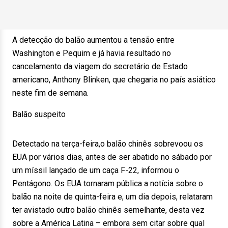
A detecção do balão aumentou a tensão entre
Washington e Pequim e já havia resultado no
cancelamento da viagem do secretário de Estado
americano, Anthony Blinken, que chegaria no país asiático
neste fim de semana.
Balão suspeito
Detectado na terça-feira,o balão chinês sobrevoou os
EUA por vários dias, antes de ser abatido no sábado por
um míssil lançado de um caça F-22, informou o
Pentágono. Os EUA tornaram pública a notícia sobre o
balão na noite de quinta-feira e, um dia depois, relataram
ter avistado outro balão chinês semelhante, desta vez
sobre a América Latina – embora sem citar sobre qual