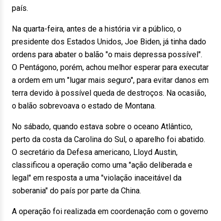
país.
Na quarta-feira, antes de a história vir a público, o
presidente dos Estados Unidos, Joe Biden, já tinha dado
ordens para abater o balão "o mais depressa possível".
O Pentágono, porém, achou melhor esperar para executar
a ordem em um "lugar mais seguro", para evitar danos em
terra devido à possível queda de destroços. Na ocasião,
o balão sobrevoava o estado de Montana.
No sábado, quando estava sobre o oceano Atlântico,
perto da costa da Carolina do Sul, o aparelho foi abatido.
O secretário da Defesa americano, Lloyd Austin,
classificou a operação como uma "ação deliberada e
legal" em resposta a uma "violação inaceitável da
soberania" do país por parte da China.
A operação foi realizada em coordenação com o governo