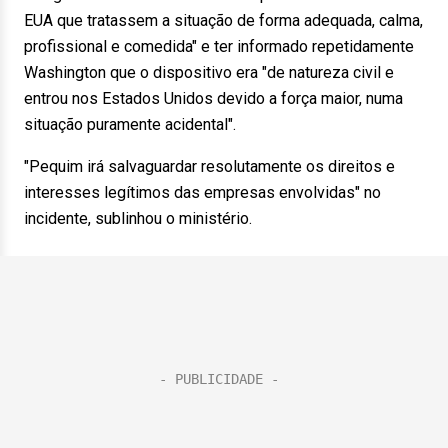
EUA que tratassem a situação de forma adequada, calma,
profissional e comedida" e ter informado repetidamente
Washington que o dispositivo era "de natureza civil e
entrou nos Estados Unidos devido a força maior, numa
situação puramente acidental".
"Pequim irá salvaguardar resolutamente os direitos e
interesses legítimos das empresas envolvidas" no
incidente, sublinhou o ministério.