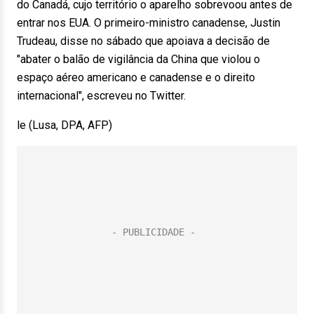
do Canadá, cujo território o aparelho sobrevoou antes de
entrar nos EUA. O primeiro-ministro canadense, Justin
Trudeau, disse no sábado que apoiava a decisão de
"abater o balão de vigilância da China que violou o
espaço aéreo americano e canadense e o direito
internacional", escreveu no Twitter.
le (Lusa, DPA, AFP)