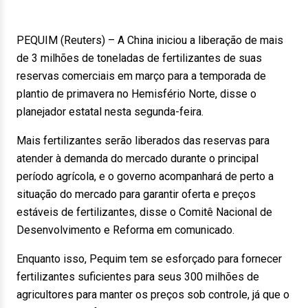
PEQUIM (Reuters) – A China iniciou a liberação de mais
de 3 milhões de toneladas de fertilizantes de suas
reservas comerciais em março para a temporada de
plantio de primavera no Hemisfério Norte, disse o
planejador estatal nesta segunda-feira.
Mais fertilizantes serão liberados das reservas para
atender à demanda do mercado durante o principal
período agrícola, e o governo acompanhará de perto a
situação do mercado para garantir oferta e preços
estáveis de fertilizantes, disse o Comitê Nacional de
Desenvolvimento e Reforma em comunicado.
Enquanto isso, Pequim tem se esforçado para fornecer
fertilizantes suficientes para seus 300 milhões de
agricultores para manter os preços sob controle, já que o