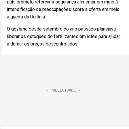
país promete reforçar a segurança alimentar em meio à
intensificação de preocupações sobre a oferta em meio
à guerra da Ucrânia.
O governo desde setembro do ano passado planejava
liberar os estoques de fertilizantes em lotes para ajudar
a domar os preços descontrolados.