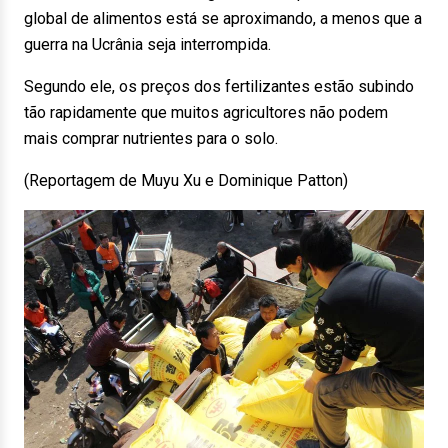
global de alimentos está se aproximando, a menos que a
guerra na Ucrânia seja interrompida.
Segundo ele, os preços dos fertilizantes estão subindo
tão rapidamente que muitos agricultores não podem
mais comprar nutrientes para o solo.
(Reportagem de Muyu Xu e Dominique Patton)