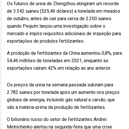
Os futuros de ureia de Zhengzhou atingiram um recorde
de 3.342 iuanes (525,46 dólares) a tonelada em meados
de outubro, antes de cair para cerca de 2.200 iuanes
quando Pequim lançou uma investigação sobre o
mercado e impôs requisitos adicionais de inspeção para
exportações de produtos fertilizantes.
A produção de fertilizantes da China aumentou 0,8%, para
54,46 milhões de toneladas em 2021, enquanto as
exportações caíram 42% em relação ao ano anterior.
Os preços da ureia na semana passada subiram para
2.782 iuanes por tonelada após um aumento nos preços
globais de energia, incluindo gás natural e carvão, que
são a matéria-prima da produção de fertilizantes.
O bilionário russo do setor de fertilizantes Andrei
Melnichenko alertou na segunda-feira que uma crise