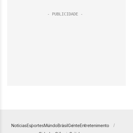
Notícias
Esportes
Mundo
Brasil
Gente
Entretenimento