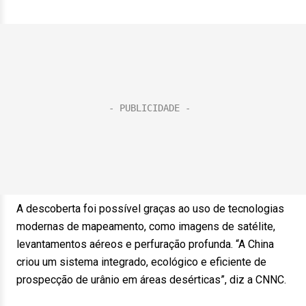
A descoberta foi possível graças ao uso de tecnologias
modernas de mapeamento, como imagens de satélite,
levantamentos aéreos e perfuração profunda. “A China
criou um sistema integrado, ecológico e eficiente de
prospecção de urânio em áreas desérticas”, diz a CNNC.