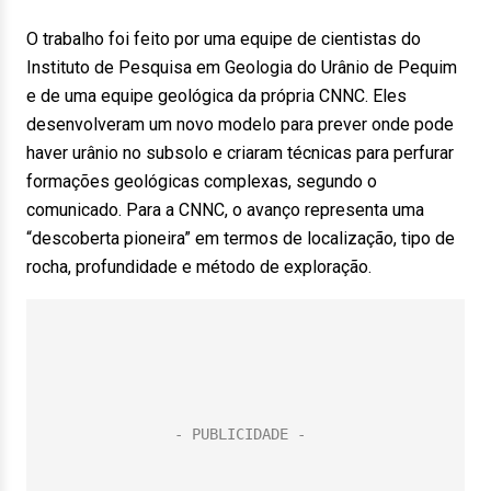
O trabalho foi feito por uma equipe de cientistas do
Instituto de Pesquisa em Geologia do Urânio de Pequim
e de uma equipe geológica da própria CNNC. Eles
desenvolveram um novo modelo para prever onde pode
haver urânio no subsolo e criaram técnicas para perfurar
formações geológicas complexas, segundo o
comunicado. Para a CNNC, o avanço representa uma
“descoberta pioneira” em termos de localização, tipo de
rocha, profundidade e método de exploração.