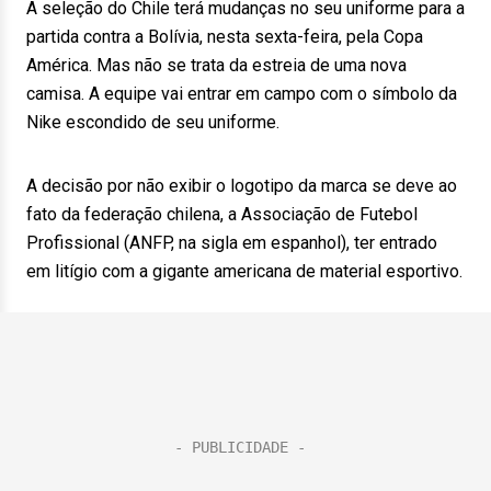
A seleção do Chile terá mudanças no seu uniforme para a
partida contra a Bolívia, nesta sexta-feira, pela Copa
América. Mas não se trata da estreia de uma nova
camisa. A equipe vai entrar em campo com o símbolo da
Nike escondido de seu uniforme.
A decisão por não exibir o logotipo da marca se deve ao
fato da federação chilena, a Associação de Futebol
Profissional (ANFP, na sigla em espanhol), ter entrado
em litígio com a gigante americana de material esportivo.