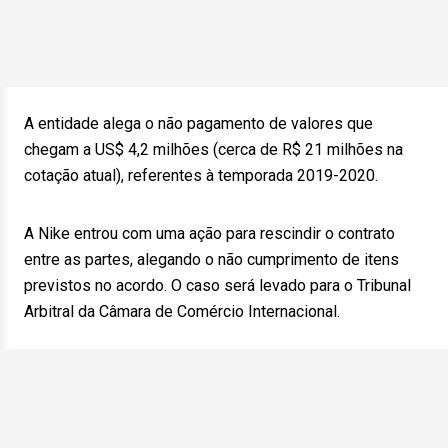
A entidade alega o não pagamento de valores que
chegam a US$ 4,2 milhões (cerca de R$ 21 milhões na
cotação atual), referentes à temporada 2019-2020.
A Nike entrou com uma ação para rescindir o contrato
entre as partes, alegando o não cumprimento de itens
previstos no acordo. O caso será levado para o Tribunal
Arbitral da Câmara de Comércio Internacional.