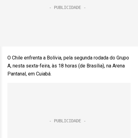
O Chile enfrenta a Bolívia, pela segunda rodada do Grupo
A, nesta sexta-feira, às 18 horas (de Brasília), na Arena
Pantanal, em Cuiabá.