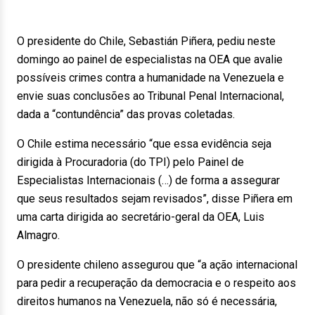
O presidente do Chile, Sebastián Piñera, pediu neste
domingo ao painel de especialistas na OEA que avalie
possíveis crimes contra a humanidade na Venezuela e
envie suas conclusões ao Tribunal Penal Internacional,
dada a “contundência” das provas coletadas.
O Chile estima necessário “que essa evidência seja
dirigida à Procuradoria (do TPI) pelo Painel de
Especialistas Internacionais (…) de forma a assegurar
que seus resultados sejam revisados”, disse Piñera em
uma carta dirigida ao secretário-geral da OEA, Luis
Almagro.
O presidente chileno assegurou que “a ação internacional
para pedir a recuperação da democracia e o respeito aos
direitos humanos na Venezuela, não só é necessária,