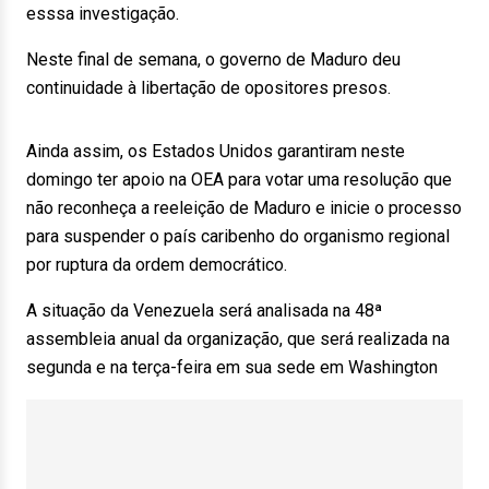
esssa investigação.
Neste final de semana, o governo de Maduro deu
continuidade à libertação de opositores presos.
Ainda assim, os Estados Unidos garantiram neste
domingo ter apoio na OEA para votar uma resolução que
não reconheça a reeleição de Maduro e inicie o processo
para suspender o país caribenho do organismo regional
por ruptura da ordem democrático.
A situação da Venezuela será analisada na 48ª
assembleia anual da organização, que será realizada na
segunda e na terça-feira em sua sede em Washington