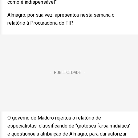
como é indispensável”.
Almagro, por sua vez, apresentou nesta semana o
relatório à Procuradoria do TIP.
O governo de Maduro rejeitou o relatório de
especialistas, classificando de “grotesca farsa midiática”
e questionou a atribuição de Almagro, para dar autorizar