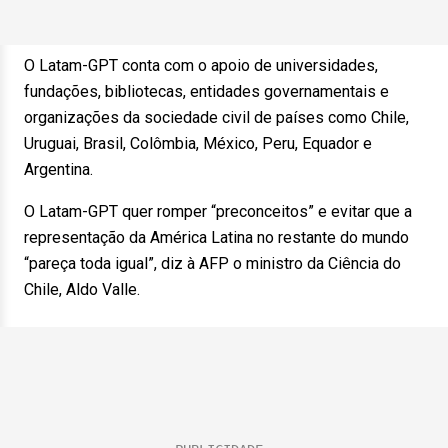
O Latam-GPT conta com o apoio de universidades,
fundações, bibliotecas, entidades governamentais e
organizações da sociedade civil de países como Chile,
Uruguai, Brasil, Colômbia, México, Peru, Equador e
Argentina.
O Latam-GPT quer romper “preconceitos” e evitar que a
representação da América Latina no restante do mundo
“pareça toda igual”, diz à AFP o ministro da Ciência do
Chile, Aldo Valle.