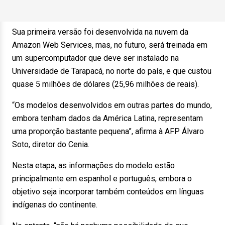
Sua primeira versão foi desenvolvida na nuvem da
Amazon Web Services, mas, no futuro, será treinada em
um supercomputador que deve ser instalado na
Universidade de Tarapacá, no norte do país, e que custou
quase 5 milhões de dólares (25,96 milhões de reais).
“Os modelos desenvolvidos em outras partes do mundo,
embora tenham dados da América Latina, representam
uma proporção bastante pequena”, afirma à AFP Álvaro
Soto, diretor do Cenia.
Nesta etapa, as informações do modelo estão
principalmente em espanhol e português, embora o
objetivo seja incorporar também conteúdos em línguas
indígenas do continente.