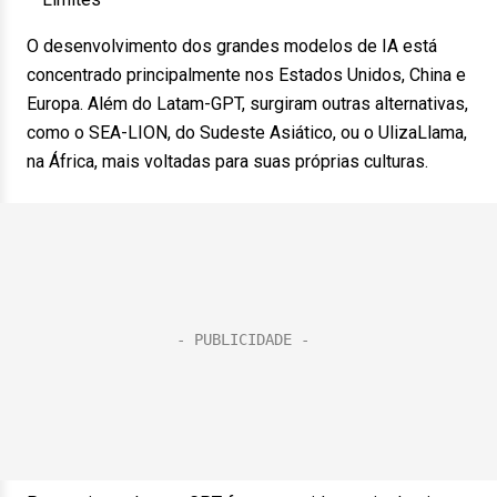
O desenvolvimento dos grandes modelos de IA está
concentrado principalmente nos Estados Unidos, China e
Europa. Além do Latam-GPT, surgiram outras alternativas,
como o SEA-LION, do Sudeste Asiático, ou o UlizaLlama,
na África, mais voltadas para suas próprias culturas.