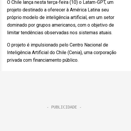
O Chile lança nesta terça-feira (10) o Latam-GPT, um
projeto destinado a oferecer à América Latina seu
próprio modelo de inteligência artificial, em um setor
dominado por grupos americanos, com o objetivo de
limitar tendências observadas nos sistemas atuais.
O projeto é impulsionado pelo Centro Nacional de
Inteligência Artificial do Chile (Cenia), uma corporação
privada com financiamento público.