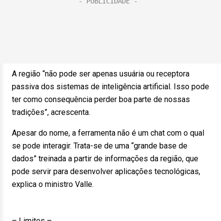
A região “não pode ser apenas usuária ou receptora
passiva dos sistemas de inteligência artificial. Isso pode
ter como consequência perder boa parte de nossas
tradições”, acrescenta.
Apesar do nome, a ferramenta não é um chat com o qual
se pode interagir. Trata-se de uma “grande base de
dados” treinada a partir de informações da região, que
pode servir para desenvolver aplicações tecnológicas,
explica o ministro Valle.
– Limites –