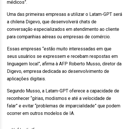
médicos”.
Uma das primeiras empresas a utilizar o Latam-GPT será
a chilena Digevo, que desenvolverá chats de
conversação especializados em atendimento ao cliente
para companhias aéreas ou empresas de comércio.
Essas empresas “estão muito interessadas em que
seus usuários se expressem e recebam respostas em
linguagem local”, afirma à AFP Roberto Musso, diretor da
Digevo, empresa dedicada ao desenvolvimento de
aplicações digitais.
Segundo Musso, a Latam-GPT oferece a capacidade de
reconhecer “gírias, modismos e até a velocidade de
falar” e evitar “problemas de imparcialidade” que podem
ocorrer em outros modelos de IA.