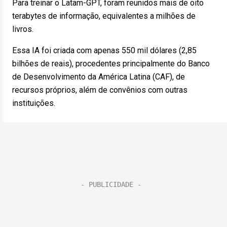
Para treinar o Latam-GPT, foram reunidos mais de oito
terabytes de informação, equivalentes a milhões de
livros.
Essa IA foi criada com apenas 550 mil dólares (2,85
bilhões de reais), procedentes principalmente do Banco
de Desenvolvimento da América Latina (CAF), de
recursos próprios, além de convênios com outras
instituições.