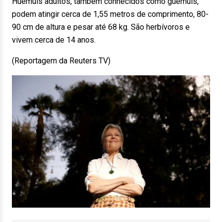
Huemuls adultos, também conhecidos como güemuls,
podem atingir cerca de 1,55 metros de comprimento, 80-
90 cm de altura e pesar até 68 kg. São herbívoros e
vivem cerca de 14 anos.
(Reportagem da Reuters TV)