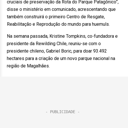
cruciais de preservação da Rota do Parque Patagônico”,
disse o ministério em comunicado, acrescentando que
também construirá o primeiro Centro de Resgate,
Reabilitação e Reprodução do mundo para huemuls.
Na semana passada, Kristine Tompkins, co-fundadora e
presidente da Rewilding Chile, reuniu-se com o
presidente chileno, Gabriel Boric, para doar 93.492
hectares para a criação de um novo parque nacional na
região de Magalhães.