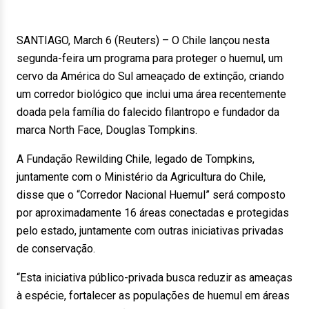
SANTIAGO, March 6 (Reuters) – O Chile lançou nesta
segunda-feira um programa para proteger o huemul, um
cervo da América do Sul ameaçado de extinção, criando
um corredor biológico que inclui uma área recentemente
doada pela família do falecido filantropo e fundador da
marca North Face, Douglas Tompkins.
A Fundação Rewilding Chile, legado de Tompkins,
juntamente com o Ministério da Agricultura do Chile,
disse que o “Corredor Nacional Huemul” será composto
por aproximadamente 16 áreas conectadas e protegidas
pelo estado, juntamente com outras iniciativas privadas
de conservação.
“Esta iniciativa público-privada busca reduzir as ameaças
à espécie, fortalecer as populações de huemul em áreas