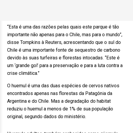
“Esta é uma das razões pelas quais este parque é tão
importante não apenas para o Chile, mas para o mundo”,
disse Tompkins à Reuters, acrescentando que o sul do
Chile é uma importante fonte de sequestro de carbono
devido às suas turfeiras e florestas intocadas. “Este é
um ‘grande gol’ para a preservação e para a luta contra a
crise climática.”
O huemul é uma das duas espécies de cervos nativos
encontrados apenas nas florestas da Patagônia da
Argentina e do Chile. Mas a degradação do habitat
reduziu o huemul a menos de 1% de sua população
original, segundo dados do ministério.