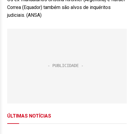
Correa (Equador) também são alvos de inquéritos
judiciais. (ANSA)