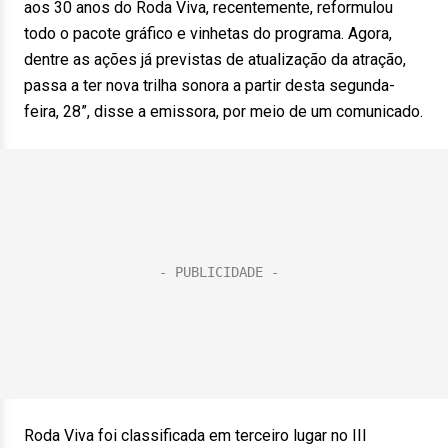
aos 30 anos do Roda Viva, recentemente, reformulou
todo o pacote gráfico e vinhetas do programa. Agora,
dentre as ações já previstas de atualização da atração,
passa a ter nova trilha sonora a partir desta segunda-
feira, 28”, disse a emissora, por meio de um comunicado.
Roda Viva foi classificada em terceiro lugar no III