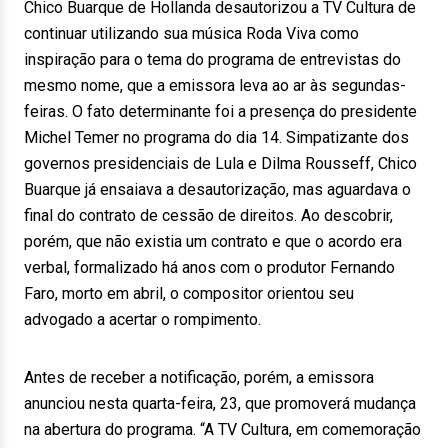
Chico Buarque de Hollanda desautorizou a TV Cultura de
continuar utilizando sua música Roda Viva como
inspiração para o tema do programa de entrevistas do
mesmo nome, que a emissora leva ao ar às segundas-
feiras. O fato determinante foi a presença do presidente
Michel Temer no programa do dia 14. Simpatizante dos
governos presidenciais de Lula e Dilma Rousseff, Chico
Buarque já ensaiava a desautorização, mas aguardava o
final do contrato de cessão de direitos. Ao descobrir,
porém, que não existia um contrato e que o acordo era
verbal, formalizado há anos com o produtor Fernando
Faro, morto em abril, o compositor orientou seu
advogado a acertar o rompimento.
Antes de receber a notificação, porém, a emissora
anunciou nesta quarta-feira, 23, que promoverá mudança
na abertura do programa. “A TV Cultura, em comemoração