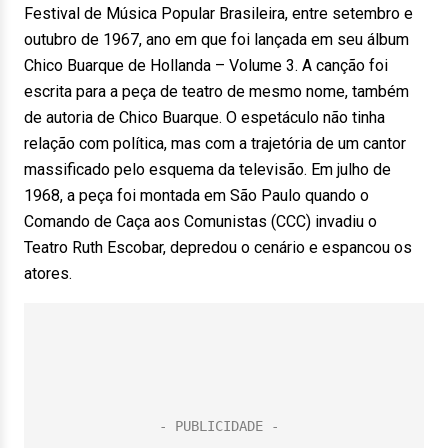
Festival de Música Popular Brasileira, entre setembro e
outubro de 1967, ano em que foi lançada em seu álbum
Chico Buarque de Hollanda – Volume 3. A canção foi
escrita para a peça de teatro de mesmo nome, também
de autoria de Chico Buarque. O espetáculo não tinha
relação com política, mas com a trajetória de um cantor
massificado pelo esquema da televisão. Em julho de
1968, a peça foi montada em São Paulo quando o
Comando de Caça aos Comunistas (CCC) invadiu o
Teatro Ruth Escobar, depredou o cenário e espancou os
atores.